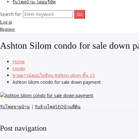
รับโพสบ้าน-โดยบริษัท
Search for:
Log in
Register
Ashton Silom condo for sale down 
Home
condo
ขายดาวน์คอนโดสีลม Ashton silom ชั้น 23
Ashton Silom condo for sale down payment
รับโพสขายบ้าน
|
รับจ้างโพสSEOบ้านที่ดิน
Post navigation