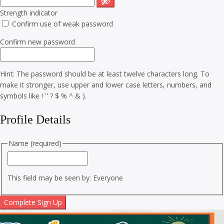
Strength indicator
Confirm use of weak password
Confirm new password
Hint: The password should be at least twelve characters long. To
make it stronger, use upper and lower case letters, numbers, and
symbols like ! " ? $ % ^ & ).
Profile Details
Name
(required)
This field may be seen by:
Everyone