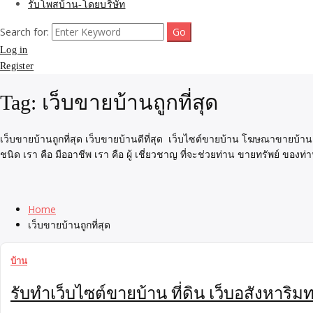
รับโพสบ้าน-โดยบริษัท
Search for:
Log in
Register
Tag:
เว็บขายบ้านถูกที่สุด
เว็บขายบ้านถูกที่สุด เว็บขายบ้านดีที่สุด เว็บไซต์ขายบ้าน โฆษณาขายบ้
ชนิด เรา คือ มืออาชีพ เรา คือ ผู้ เชี่ยวชาญ ที่จะช่วยท่าน ขายทรัพย์ ของท่า
Home
เว็บขายบ้านถูกที่สุด
บ้าน
รับทำเว็บไซต์ขายบ้าน ที่ดิน เว็บอสังหาริ