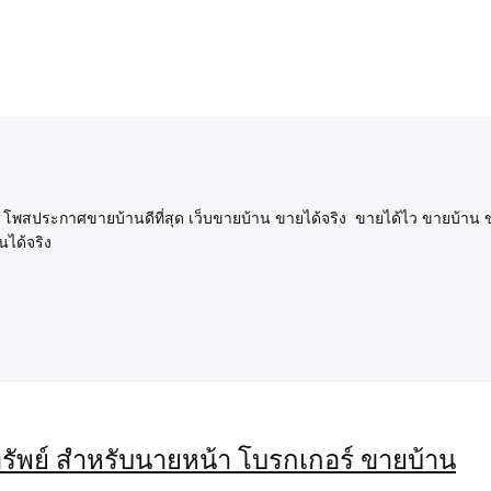
าน โพสประกาศขายบ้านดีที่สุด เว็บขายบ้าน ขายได้จริง ขายได้ไว ขายบ้าน 
นได้จริง
มทรัพย์ สำหรับนายหน้า โบรกเกอร์ ขายบ้าน