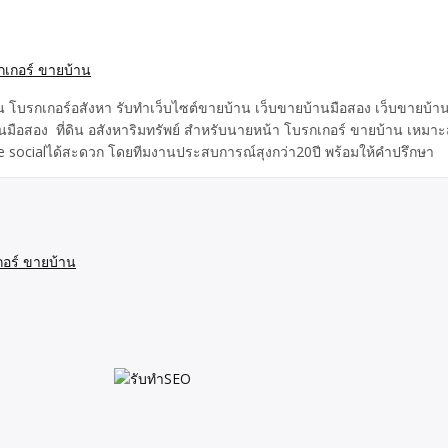
 โบรกเกอร์อสังหา รับทำเว็บไซต์ขายบ้าน เว็บขายบ้านมือสอง เว็บขายบ้านดีท
บ้านมือสอง ที่ดิน อสังหาริมทรัพย์ สำหรับนายหน้า โบรกเกอร์ ขายบ้าน เ
are socialได้สะดวก โดยทีมงานประสบการณ์สุงกว่า20ปี พร้อมให้คำปรึกษา