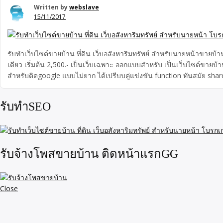
Written by
webslave
15/11/2017
รับทำเว็บไซต์ขายบ้าน ที่ดิน เว็บอสังหาริมทรัพย์ สำหรับนายหน้าขายบ้าน
เดียว เริ่มต้น 2,500.- เป็นเว็บเฉพาะ ออกแบบสำหรับ เป็นเว็บไซต์ขาย
สำหรับติดgoogle แบบไม่ยาก ได้เปรีบบคู่แข่งขัน function ทันสมัย sh
รับทำSEO
รับจ้างโพสขายบ้าน ติดหน้าแรกGG
Close