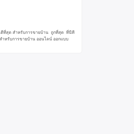
ี่สุด สำหรับการขายบ้าน ถูกที่สุด ที่นีที
หมาะสำหรับการขายบ้าน ออนไลน์ ออกแบบ