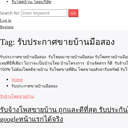
รับโพสบ้าน-โดยบริษัท
Search for:
Log in
Register
Tag:
รับประกาศขายบ้านมือสอง
รับประกาศขายบ้านมือสอง รับโฆษณาขายบ้านมือสอง รับโพสขายบ้านมือสอง ติดG
เลยที่นี่ที่เดียว ไม่ว่าจะเป็นบ้านใหม่ บ้านโครงการ บ้านจัดสรร ก็ดี รับจ้า
100% ไม่ต้องโพสต์ขายบ้าน รับโพสขายที่ดิน โพสขาย
อสังหาริมทรัพย์ ร
Home
รับประกาศขายบ้านมือสอง
รับจ้างโพสขายบ้าน
รับจ้างโพสขายบ้าน ถูกและดีที่สุด รับประก
googleหน้าแรกได้จริง