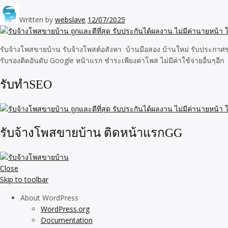
Written by
webslave
12/07/2025
รับจ้างโพสขายบ้าน รับจ้างโพสต์อสังหา บ้านมือสอง บ้านใหม่ รับประกาศขาย
รับรองติดอันดับ Google หน้าแรก ชำระเพียงค่าโพส ไม่มีค่าใช้จ่ายอื่นๆอีก
รับทำSEO
รับจ้างโพสขายบ้าน ติดหน้าแรกGG
Close
Skip to toolbar
About WordPress
WordPress.org
Documentation