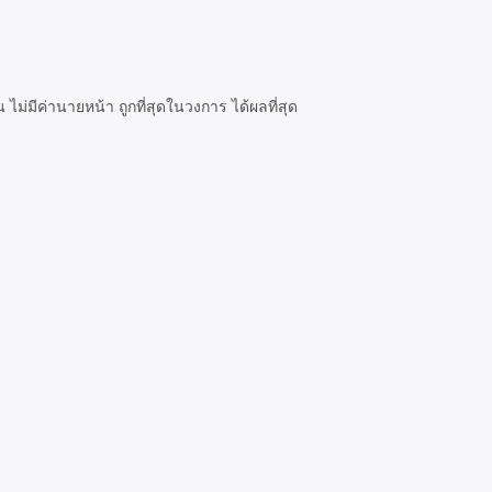
่มีค่านายหน้า ถูกที่สุดในวงการ ได้ผลที่สุด