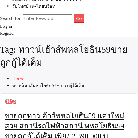
รับโพสบ้าน-โดยบริษัท
Search for:
Log in
Register
Tag:
ทาวน์เฮ้าส์พหลโยธิน59ขาย
ถูกกู้ได้เต็ม
Home
ทาวน์เฮ้าส์พหลโยธิน59ขายถูกกู้ได้เต็ม
กู้ได้สูง
ขายถูกทาวเฮ้าส์พหลโยธิน59 แต่งใหม่
สวย สถานีรถไฟฟ้าสถานี พหลโยธิน59
ขายถูกกู้ได้เต็ม เพียง 2,390,000 บ