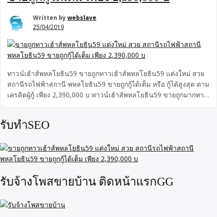
Written by
webslave
25/04/2019
ทาวน์เฮ้าส์พหลโยธิน59 ขายถูกทาวเฮ้าส์พหลโยธิน59 แต่งใหม่ สวย
สถานีรถไฟฟ้าสถานี พหลโยธิน59 ขายถูกกู้ได้เต็ม หรือ กู้ได้สูงสุด ตาม
เครดิตผู้กู้ เพียง 2,390,000 บ ทาวน์เฮ้าส์พหลโยธิน59 ขายถูกมากทาว
เฮ้าส์พหลโยธิน59 ตกแต่งใหม่ สวย ขนาด 17 ตารางวา 2 ชั้น ทำเลดี
มาก สถานีรถไฟฟ้าสถานี พหลโยธิน59 ขายถูกกู้ได้เต็ม เพียง
รับทำSEO
2,390,000 บ
รับจ้างโพสขายบ้าน ติดหน้าแรกGG