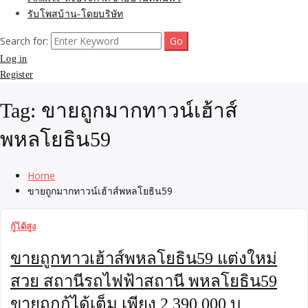
รับโพสบ้าน-โดยบริษัท
Search for:
Log in
Register
Tag:
ขายถูกมากทาวน์เฮ้าส์
พหลโยธิน59
Home
ขายถูกมากทาวน์เฮ้าส์พหลโยธิน59
กู้ได้สูง
ขายถูกทาวเฮ้าส์พหลโยธิน59 แต่งใหม่
สวย สถานีรถไฟฟ้าสถานี พหลโยธิน59
ขายถูกกู้ได้เต็ม เพียง 2,390,000 บ