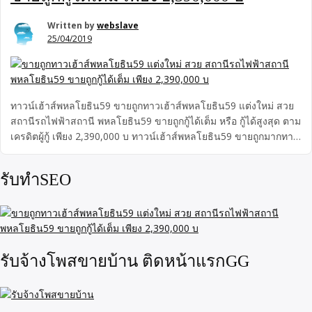
Written by
webslave
25/04/2019
ทาวน์เฮ้าส์พหลโยธิน59 ขายถูกทาวเฮ้าส์พหลโยธิน59 แต่งใหม่ สวย
สถานีรถไฟฟ้าสถานี พหลโยธิน59 ขายถูกกู้ได้เต็ม หรือ กู้ได้สูงสุด ตาม
เครดิตผู้กู้ เพียง 2,390,000 บ ทาวน์เฮ้าส์พหลโยธิน59 ขายถูกมากทาว
เฮ้าส์พหลโยธิน59 ตกแต่งใหม่ สวย ขนาด 17 ตารางวา 2 ชั้น ทำเลดี
มาก สถานีรถไฟฟ้าสถานี พหลโยธิน59 ขายถูกกู้ได้เต็ม เพียง
รับทำSEO
2,390,000 บ
รับจ้างโพสขายบ้าน ติดหน้าแรกGG