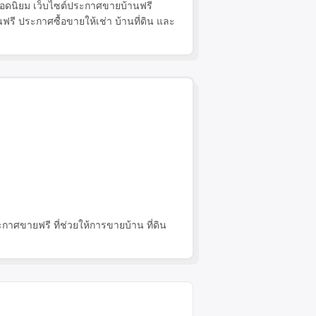
น ยอดนิยม เว็บไซต์ประกาศขายบ้านฟรี
นฟรี ประกาศซื้อขายให้เช่า บ้านที่ดิน และ
าศขายฟรี ที่ช่วยให้การขายบ้าน ที่ดิน