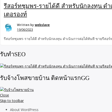
รีสอร์ทชุมพร-รายได้ดี สำหรับนักลงทุน ดำเ
เตอรองท์
Written by
webslave
19/06/2023
รีสอร์ทชุมพร-รายได้ดี สำหรับนักลงทุน ดำเนินการต่อได้ทันที ขายรีสอร์
รับทำSEO
รับจ้างโพสขายบ้าน ติดหน้าแรกGG
Close
Skip to toolbar
About WordPress