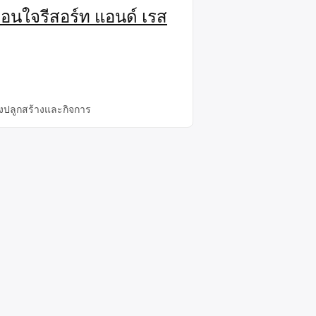
ื่อนใจรีสอร์ท แอนด์ เรส
ิ่งปลูกสร้างและกิจการ