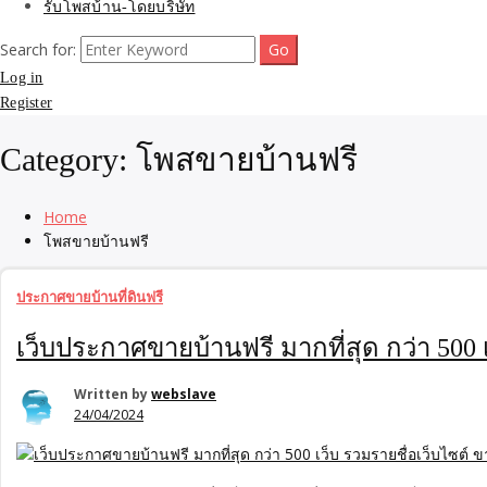
รับโพสบ้าน-โดยบริษัท
Search for:
Log in
Register
Category:
โพสขายบ้านฟรี
Home
โพสขายบ้านฟรี
ประกาศขายบ้านที่ดินฟรี
เว็บประกาศขายบ้านฟรี มากที่สุด กว่า 500 
Written by
webslave
24/04/2024