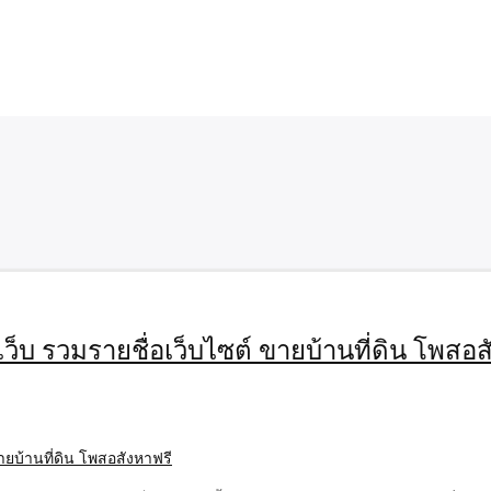
เว็บ รวมรายชื่อเว็บไซต์ ขายบ้านที่ดิน โพสอส