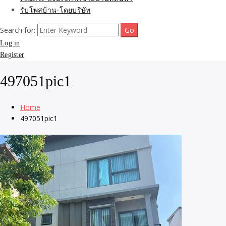
รับโพสบ้าน-โดยบริษัท
Search for:
Log in
Register
497051pic1
Home
497051pic1