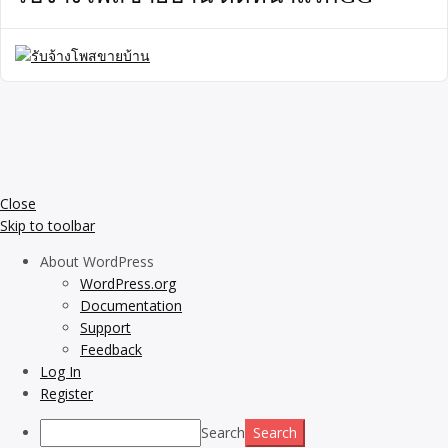
Close
Skip to toolbar
About WordPress
WordPress.org
Documentation
Support
Feedback
Log In
Register
Search