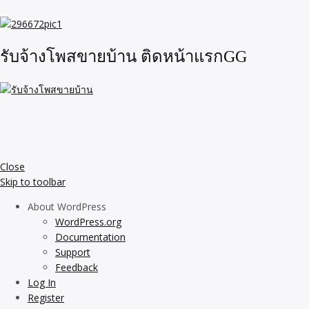
รับจ้างโพสขายบ้าน ติดหน้าแรกGG
Close
Skip to toolbar
About WordPress
WordPress.org
Documentation
Support
Feedback
Log In
Register