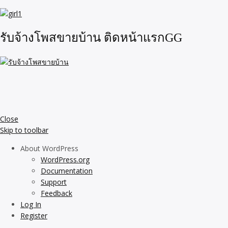
รับจ้างโพสขายบ้าน ติดหน้าแรกGG
Close
Skip to toolbar
About WordPress
WordPress.org
Documentation
Support
Feedback
Log In
Register