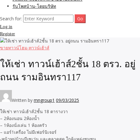
รับโพสบ้าน-โดยบริษัท
Search for:
Log in
Register
ขายทาวน์โฮม-ทาวน์เฮ้าส์
ให้เช่า ทาวน์เฮ้าส์2ชั้น 18 ตรว. อยู่
ถนน รามอินทรา117
Written by
mngroup1
09/03/2025
ให้เช่า ทาวน์เฮ้าส์2ชั้น 18 ตารางวา
– 2ห้องนอน 2ห้องน้ำ
– 1ห้องนั่งเล่น 1 ห้องครัว
– แอร์1เครื่อง ไม่มีเฟอร์นิเจอร์
-หน้าหมู่บ้านมีเซเว่น และตลาดสด ใกล้แหล่งชุมชน