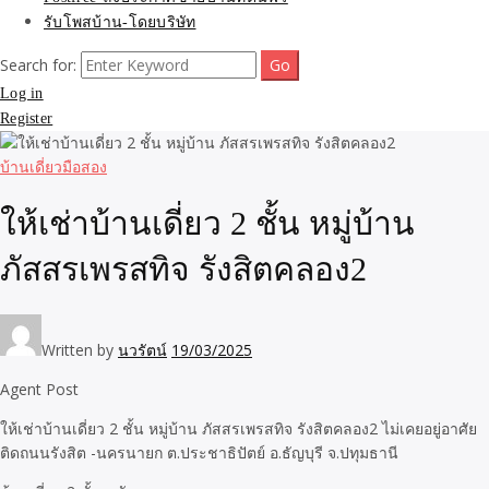
รับโพสบ้าน-โดยบริษัท
Search for:
Log in
Register
บ้านเดี่ยวมือสอง
ให้เช่าบ้านเดี่ยว 2 ชั้น หมู่บ้าน
ภัสสรเพรสทิจ รังสิตคลอง2
Written by
นวรัตน์
19/03/2025
Agent Post
ให้เช่าบ้านเดี่ยว 2 ชั้น หมู่บ้าน ภัสสรเพรสทิจ รังสิตคลอง2 ไม่เคยอยู่อาศัย
ติดถนนรังสิต -นครนายก ต.ประชาธิปัตย์ อ.ธัญบุรี จ.ปทุมธานี