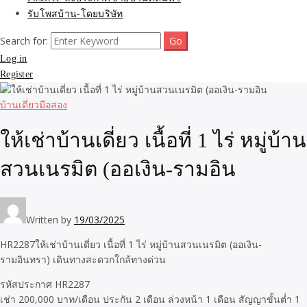
รับโพสบ้าน-โดยบริษัท
Search for:
Log in
Register
บ้านเดี่ยวมือสอง
ให้เช่าบ้านเดี่ยว เนื้อที่ 1 ไร่ หมู่บ้าน
สวนเนรมิต (ออเงิน-รามอิน
Written by
19/03/2025
HR2287ให้เช่าบ้านเดี่ยว เนื้อที่ 1 ไร่ หมู่บ้านสวนเนรมิต (ออเงิน-
รามอินทรา) เดินทางสะดวกใกล้ทางด่วน
รหัสประกาศ HR2287
เช่า 200,000 บาท/เดือน ประกัน 2 เดือน ล่วงหน้า 1 เดือน สัญญาขั้นต่ำ 1