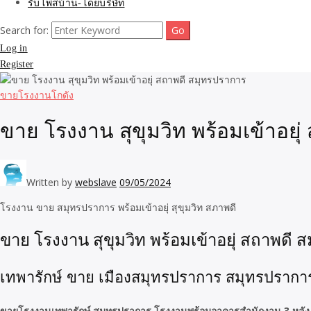
รับโพสบ้าน-โดยบริษัท
Search for:
Log in
Register
ขายโรงงานโกดัง
ขาย โรงงาน สุขุมวิท พร้อมเข้าอยุ
Written by
webslave
09/05/2024
โรงงาน ขาย สมุทรปราการ พร้อมเข้าอยุ่ สุขุมวิท สภาพดี
ขาย โรงงาน สุขุมวิท พร้อมเข้าอยุ่ สถาพดี
เทพารักษ์ ขาย เมืองสมุทรปราการ สมุทรปรากา
ขายโรงงานเทพารักษ์ สมุทรปราการ โรงงานพร้อมอาคารสำนักงาน 3 หลัง เน