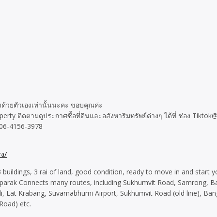
ตรงด้วยตัวเองเท่านั้นนะคะ ขอบคุณค่ะ
rty ติดตามดูประกาศซื้อที่ดินและอสังหาริมทรัพย์ต่างๆ ได้ที่ ช่อง Tiktok
. 06-4156-3978
รง/
3 buildings, 3 rai of land, good condition, ready to move in and start 
 Theparak Connects many routes, including Sukhumvit Road, Samrong, 
Lat Krabang, Suvarnabhumi Airport, Sukhumvit Road (old line), Bang
Road) etc.