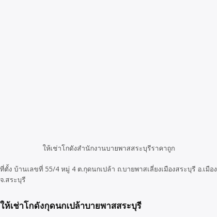
ให้เช่าโกดังสำนักงานบายพาสสระบุรีราคาถูก
ที่ตั้ง บ้านเลขที่ 55/4 หมู่ 4 ต.กุดนกเปล้า ถ.บายพาสเลี่ยงเมืองสระบุรี อ.เมือง
จ.สระบุรี
ให้เช่าโกดังกุดนกเปล้าบายพาสสระบุรี