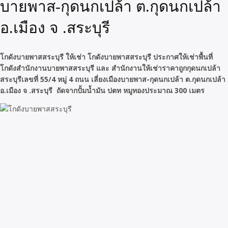
บายพาส-กุดนกเปล้า ต.กุดนกเปล้า
อ.เมือง จ .สระบุรี
โกดังบายพาสสระบุรี ให้เช่า โกดังบายพาสสระบุรี ประกาศให้เช่าพื้นที่
โกดังสำนักงานบายพาสสระบุรี และ สำนักงานให้เช่าราคาถูกกุดนกเปล้า
สระบุรีเลขที่ 55/4 หมู่ 4 ถนน เลี่ยงเมืองบายพาส-กุดนกเปล้า ต.กุดนกเปล้า
อ.เมือง จ .สระบุรี ถัดจากปั้มน้ำมัน ปตท หมูทองประมาณ 300 เมตร