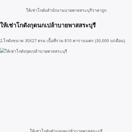
ให้เช่าโกดังสำนักงานบายพาสสระบุรีราคาถูก
ให้เช่าโกดังกุดนกเปล้าบายพาสสระบุรี
2.โกดังขนาด 30X27 ตรม เนื้อที่รวม 810 ตารางเมตร (30,000 บ/เดือน)
ให้เช่าโกดังตำบลกุดเปล้าบายพาสสระบุรี