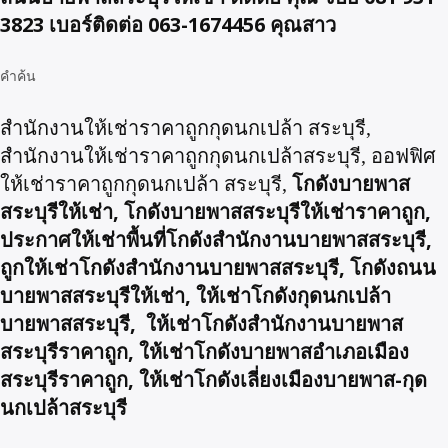
3823 เบอร์ติดต่อ 063-1674456 คุณสาว
คำค้น
สำนักงานให้เช่าราคาถูกกุดนกเปล้า สระบุรี,
สำนักงานให้เช่าราคาถูกกุดนกเปล้าสระบุรี, ออฟฟิศ
โกดังบายพาส
ให้เช่าราคาถูกกุดนกเปล้า สระบุรี,
สระบุรีให้เช่า, โกดังบายพาสสระบุรีให้เช่าราคาถูก,
ประกาศให้เช่าพื้นที่โกดังสำนักงานบายพาสสระบุรี,
ถูกให้เช่าโกดังสำนักงานบายพาสสระบุรี, โกดังถนน
บายพาสสระบุรีให้เช่า, ให้เช่าโกดังกุดนกเปล้า
บายพาสสระบุรี, ให้เช่าโกดังสำนักงานบายพาส
สระบุรีราคาถูก, ให้เช่าโกดังบายพาสอำเภอเมือง
สระบุรีราคาถูก, ให้เช่าโกดังเลี่ยงเมืองบายพาส-กุด
นกเปล้าสระบุรี