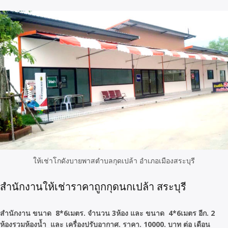
ให้เช่าโกดังบายพาสตำบลกุดเปล้า อำเภอเมืองสระบุรี
สำนักงานให้เช่าราคาถูกกุดนกเปล้า สระบุรี
สำนักงาน ขนาด 8*6เมตร. จำนวน 3ห้อง และ ขนาด 4*6เมตร อีก. 2
ห้องรวมห้องน้ำ และ เครื่องปรับอากาศ. ราคา. 10000. บาท ต่อ เดือน