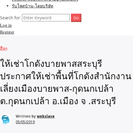
รับโพสบ้าน-โดยบริษัท
Search for:
Log in
Register
อื่นๆ
ให้เช่าโกดังบายพาสสระบุรี
ประกาศให้เช่าพื้นที่โกดังสำนักงาน
เลี่ยงเมืองบายพาส-กุดนกเปล้า
ต.กุดนกเปล้า อ.เมือง จ .สระบุรี
Written by
webslave
05/05/2019