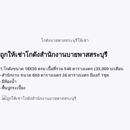
โกดังบายพาสสระบุรีให้เช่า
ถูกให้เช่าโกดังสำนักงานบายพาสสระบุรี
1.โกดังขนาด 18X30 ตรม เนื้อที่รวม 540 ตารางเมตร (35,000 บ/เดือน
-สำนักงาน ขนาด 6X6 ตารางเมตร 36 ตารางเมตร มีแอร์ 1ชุด
-มีห้องน้ำ
-พื้นปูกระเบื้อง