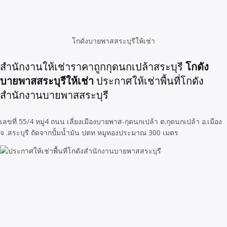
โกดังบายพาสสระบุรีให้เช่า
โกดัง
สำนักงานให้เช่าราคาถูกกุดนกเปล้าสระบุรี
บายพาสสระบุรีให้เช่า
ประกาศให้เช่าพื้นที่โกดัง
สำนักงานบายพาสสระบุรี
เลขที่ 55/4 หมู่4 ถนน เลี่ยงเมืองบายพาส-กุดนกเปล้า ต.กุดนกเปล้า อ.เมือง
จ .สระบุรี ถัดจากปั้มน้ำมัน ปตท หมูทองประมาณ 300 เมตร