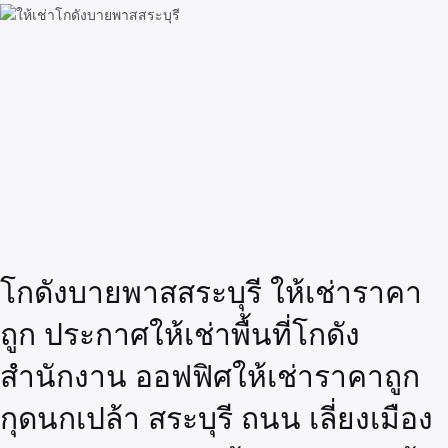
โกดังบายพาสสระบุรี ให้เช่าราคา
ถูก ประกาศให้เช่าพื้นที่โกดัง
สำนักงาน ออฟฟิศให้เช่าราคาถูก
กุดนกเปล้า สระบุรี ถนน เลี่ยงเมือง