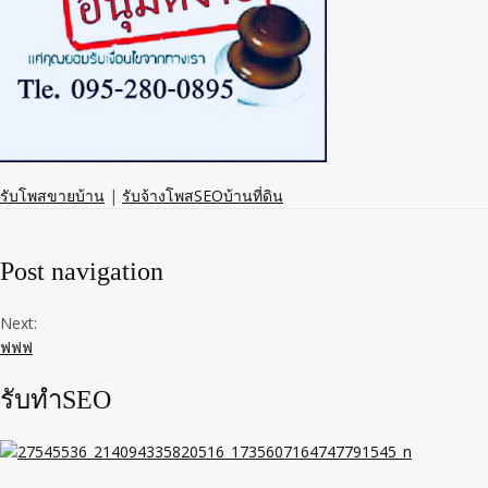
รับโพสขายบ้าน
|
รับจ้างโพสSEOบ้านที่ดิน
Post navigation
Next:
ฟฟฟ
รับทำSEO