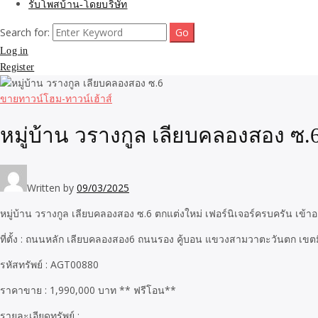
รับโพสบ้าน-โดยบริษัท
Search for:
Log in
Register
ขายทาวน์โฮม-ทาวน์เฮ้าส์
หมู่บ้าน วรางกูล เลียบคลองสอง ซ.
Written by
09/03/2025
หมู่บ้าน วรางกูล เลียบคลองสอง ซ.6 ตกแต่งใหม่ เฟอร์นิเจอร์ครบครัน เข้าอย
ที่ตั้ง : ถนนหลัก เลียบคลองสอง6 ถนนรอง คู้บอน แขวงสามวาตะวันตก เขตม
รหัสทรัพย์ : AGT00880
ราคาขาย : 1,990,000 บาท ** ฟรีโอน**
รายละเอียดทรัพย์ :