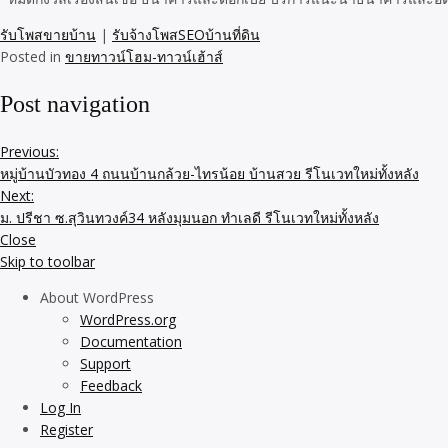
รับโพสขายบ้าน
|
รับจ้างโพสSEOบ้านที่ดิน
Posted in
ขายทาวน์โฮม-ทาวน์เฮ้าส์
Post navigation
Previous:
หมู่บ้านบัวทอง 4 ถนนบ้านกล้วย-ไทรน้อย บ้านสวย รีโนเวทใหม่ทั้งหลัง
Next:
ม. ปรีชา ซ.สุวินทวงค์34 หลังมุมนอก ทำเลดี รีโนเวทใหม่ทั้งหลัง
Close
Skip to toolbar
About WordPress
WordPress.org
Documentation
Support
Feedback
Log In
Register