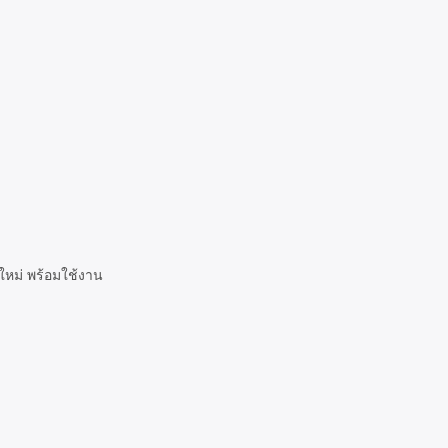
งใหม่ พร้อมใช้งาน