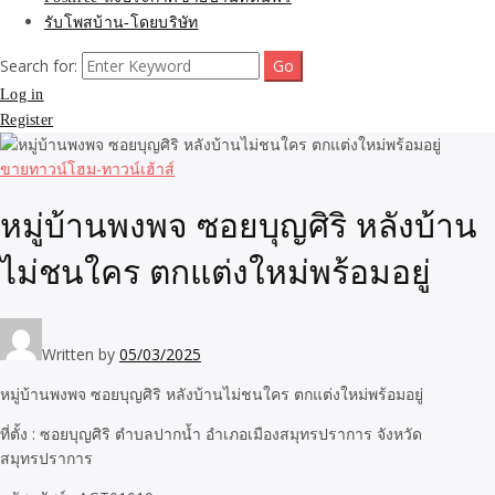
รับโพสบ้าน-โดยบริษัท
Search for:
Log in
Register
ขายทาวน์โฮม-ทาวน์เฮ้าส์
หมู่บ้านพงพจ ซอยบุญศิริ หลังบ้าน
ไม่ชนใคร ตกแต่งใหม่พร้อมอยู่
Written by
05/03/2025
หมู่บ้านพงพจ ซอยบุญศิริ หลังบ้านไม่ชนใคร ตกแต่งใหม่พร้อมอยู่
ที่ตั้ง : ซอยบุญศิริ ตำบลปากน้ำ อำเภอเมืองสมุทรปราการ จังหวัด
สมุทรปราการ