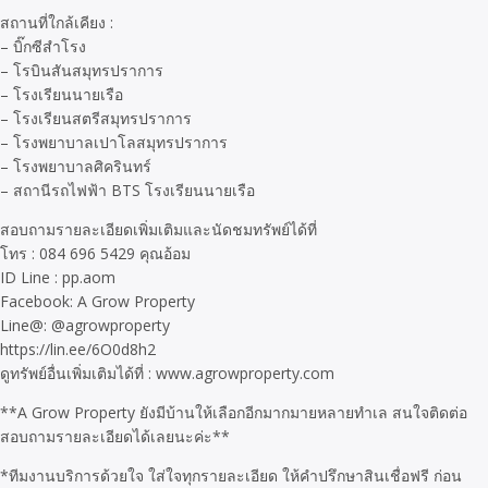
สถานที่ใกล้เคียง :
– บิ๊กซีสำโรง
– โรบินสันสมุทรปราการ
– โรงเรียนนายเรือ
– โรงเรียนสตรีสมุทรปราการ
– โรงพยาบาลเปาโลสมุทรปราการ
– โรงพยาบาลศิครินทร์
– สถานีรถไฟฟ้า BTS โรงเรียนนายเรือ
สอบถามรายละเอียดเพิ่มเติมและนัดชมทรัพย์ได้ที่
โทร : 084 696 5429 คุณอ้อม
ID Line : pp.aom
Facebook: A Grow Property
Line@: @agrowproperty
https://lin.ee/6O0d8h2
ดูทรัพย์อื่นเพิ่มเติมได้ที่ : www.agrowproperty.com
**A Grow Property ยังมีบ้านให้เลือกอีกมากมายหลายทำเล สนใจติดต่อ
สอบถามรายละเอียดได้เลยนะค่ะ**
*ทีมงานบริการด้วยใจ ใส่ใจทุกรายละเอียด ให้คำปรึกษาสินเชื่อฟรี ก่อน