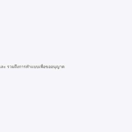
 และ รวมถึงการทำแบบเพื่อขออนุญาต