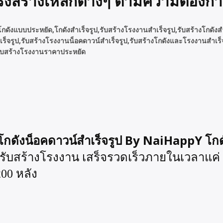
สร้างเหล็กต่างๆ ตามความต้องกา
โกดังแบบประหยัด,โกดังสำเร็จรูป,รับสร้างโรงงานสำเร็จรูป,รับสร้างโกดังสำ
เร็จรูป,รับสร้างโรงงานน็อคดาวน์สำเร็จรูป,รับสร้างโกดังและโรงงานสำเร็
,รับสร้างโรงงานราคาประหยัด
างโกดังน็อคดาวน์สำเร็จรูป By NaiHappY โก
รับสร้างโรงงาน เสร็จรวดเร็วภายในเวลาแค่ 3
00 หลัง