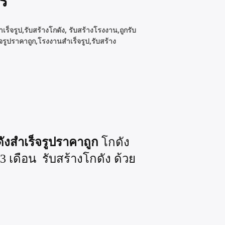
ร
เร็จรูป,
รับสร้างโกดัง, รับสร้างโรงงาน,
ถูกรับ
จรูปราคาถูก,โรงงานสำเร็จรูป,รับสร้าง
ดังสำเร็จรูปราคาถูก
โกดัง
 เดือน รับสร้างโกดัง ด้วย