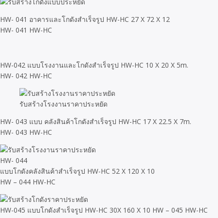
HW- 041 อาคารและโกดังสำเร็จรูป HW-HC 27 X 72 X 12
HW- 041 HW-HC
HW-042 แบบโรงงานและโกดังสำเร็จรูป HW-HC 10 X 20 X 5m.
HW- 042 HW-HC
รับสร้างโรงงานราคาประหยัด
HW- 043 แบบ คลังสินค้าโกดังสำเร็จรูป HW-HC 17 X 22.5 X 7m.
HW- 043 HW-HC
HW- 044
แบบโกดังคลังสินค้าสำเร็จรูป HW-HC 52 X 120 X 10
HW – 044 HW-HC
HW-045 แบบโกดังสำเร็จรูป HW-HC 30X 160 X 10 HW – 045 HW-HC