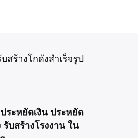
ับสร้างโกดังสำเร็จรูป
 ประหยัดเงิน ประหยัด
ง รับสร้างโรงงาน
ใน