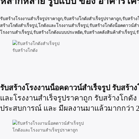
หลากหลาย รูปแบบ ของ อาคารโครง
รับสร้างโรงงานสำเร็จรูปราคาถูก,รับสร้างโกดังสำเร็จรูปราคาถูก,รับสร้าง
สร้างโกดังสำเร็จรูป,โกดังและโรงงานสำเร็จรูป,รับสร้างโกดังน็อคดาวน์สำ
โรงงานสำเร็จรูป,รับสร้างโกดังแบบประหยัด,รับสร้างคลังสินค้าสำเร็จรูป
รับสร้างโกดัง
รับสร้างโรงงานน็อคดาวน์สำเร็จรูป รับสร้
และโรงงานสำเร็จรูปราคาถูก รับสร้างโกดัง 
ประสบการณ์ และ มีผลงานมาแล้วมากกว่า 2
โกดังและโรงงานสำเร็จรูปราคาถูก