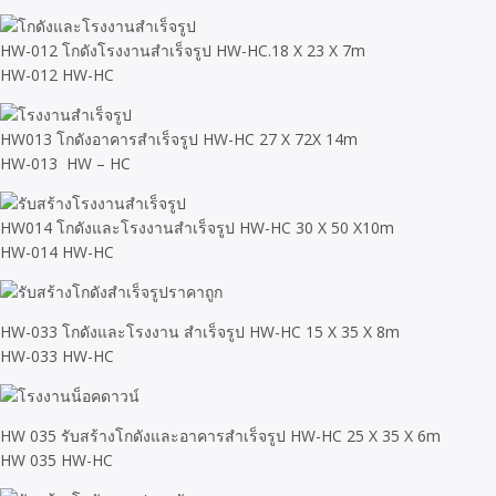
HW-012 โกดังโรงงานสำเร็จรูป HW-HC.18 X 23 X 7m
HW-012 HW-HC
HW013 โกดังอาคารสำเร็จรูป HW-HC 27 X 72X 14m
HW-013 HW – HC
HW014 โกดังและโรงงานสำเร็จรูป HW-HC 30 X 50 X10m
HW-014 HW-HC
HW-033 โกดังและโรงงาน สำเร็จรูป HW-HC 15 X 35 X 8m
HW-033 HW-HC
HW 035 รับสร้างโกดังและอาคารสำเร็จรูป HW-HC 25 X 35 X 6m
HW 035 HW-HC