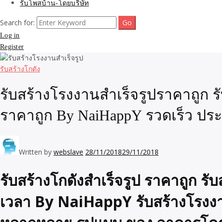
รับโพสบ้าน-โดยบริษัท
Search for:
Log in
Register
รับสร้างโกดัง
รับสร้างโรงงานสำเร็จรูปราคาถูก ร
ราคาถูก By NaiHappY รวดเร็ว ปร
Written by
webslave
28/11/2018
29/11/2018
รับสร้างโกดังสำเร็จรูป ราคาถูก ร
เวลา By NaiHappY
รับสร้างโรงง