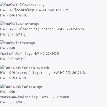
HW- 046 โกดังสำเร็จรูป HW-HC 14X 32 X 6 m.
HW – 046 HW-HC
HW- 047 แบบโกดังสำเร็จรูปราคาถูก HW-HC 27X35X6 m.
HW- 047 HW-HC
HW – 048
รับสร้างโกดังสำเร็จรูป HW-HC 25X30X8
HW- 048 HW-HC
HW – 049 โรงงานสำเร็จรูปราคาถูก HW-HC 22X 26 X 6.9m.
HW – 049 HW-HC
HW – 050
รับสร้างคลังสินค้าสำเร็จรูป HW-HC 20X25X8m.
HW- 050 HW-HC