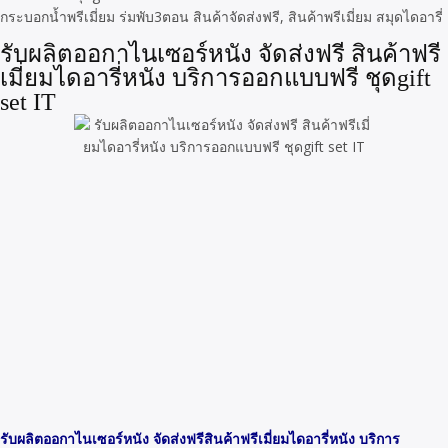
กระบอกน้ำพรีเมี่ยม ร่มพับ3ตอน สินค้าจัดส่งฟรี, สินค้าพรีเมี่ยม สมุดไดอารี่
รับผลิตออกาไนเซอร์หนัง จัดส่งฟรี สินค้าฟรี
เมี่ยมไดอารี่หนัง บริการออกแบบฟรี ชุดgift
set IT
รับผลิตออกาไนเซอร์หนัง จัดส่งฟรีสินค้าฟรีเมี่ยมไดอารี่หนัง บริการ