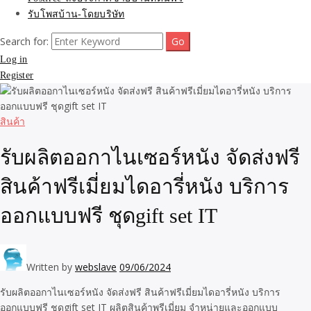
รับโพสบ้าน-โดยบริษัท
Search for:
Log in
Register
สินค้า
รับผลิตออกาไนเซอร์หนัง จัดส่งฟรี
สินค้าฟรีเมี่ยมไดอารี่หนัง บริการ
ออกแบบฟรี ชุดgift set IT
Written by
webslave
09/06/2024
รับผลิตออกาไนเซอร์หนัง จัดส่งฟรี สินค้าฟรีเมี่ยมไดอารี่หนัง บริการ
ออกแบบฟรี ชุดgift set IT ผลิตสินค้าพรีเมี่ยม จำหน่ายและออกแบบ