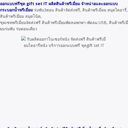
ออกแบบฟรีชุด gift set IT ผลิตสินค้าพรีเมี่ยม จำหน่ายและออกแบบ
กระบอกน้ำพรีเมี่ยม
ร่มพับ3ตอน สินค้าจัดส่งฟรี, สินค้าพรีเมี่ยม สมุดไดอารี่,
สินค้าพรีเมี่ยม สมุดโน้ต,
ชุดเซทพรีเมี่ยมจัดส่งฟรี สินค้าพรีเมี่ยมพัดลมพกพา-พัดลม USB, สินค้าพรีเมี่
ยมร่มพับ ร่มตอนเดียว