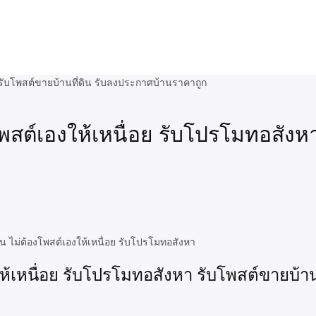
สต์เองให้เหนื่อย รับโปรโมทอสังห
 ไม่ต้องโพสต์เองให้เหนื่อย รับโปรโมทอสังหา
้เหนื่อย รับโปรโมทอสังหา รับโพสต์ขายบ้าน