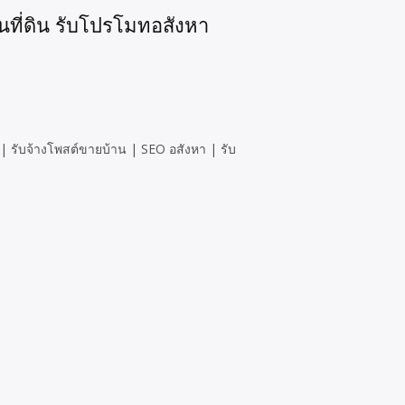
นที่ดิน รับโปรโมทอสังหา
 รับจ้างโพสต์ขายบ้าน | SEO อสังหา | รับ