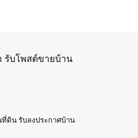
า รับโพสต์ขายบ้าน
ที่ดิน รับลงประกาศบ้าน