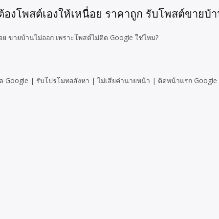
องโพสต์เองให้เหนื่อย ราคาถูก รับโพสต์ขายบ้า
ื่อย ขายบ้านไม่ออก เพราะโพสต์ไม่ติด Google ใช่ไหม?
 Google | รับโปรโมทอสังหา | ไม่เสียค่านายหน้า | ติดหน้าแรก Google |