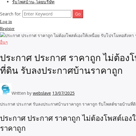
รับโพสบ้าน-โดยบริษัท
Search for:
Log in
Register
อื่นๆ
ประกาศ ประกาศ ราคาถูก ไม่ต้องโพ
ที่ดิน รับลงประกาศบ้านราคาถูก
Written by
webslave
13/07/2025
ประกาศ ประกาศ รับลงประกาศบ้านราคาถูก ราคาถูก รับโพสต์ขายบ้านที่ดิน
ประกาศ ประกาศ ราคาถูก ไม่ต้องโพสต์เองให
ราคาถูก