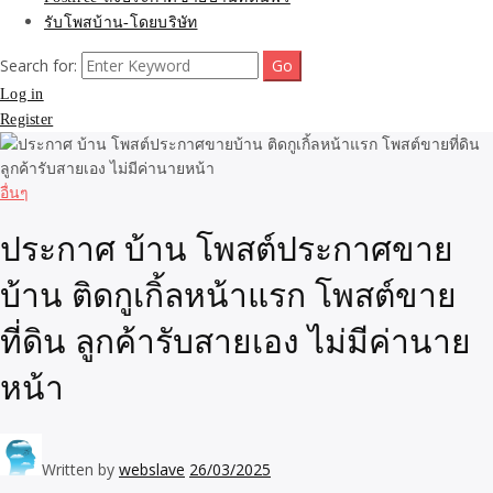
รับโพสบ้าน-โดยบริษัท
Search for:
Log in
Register
อื่นๆ
ประกาศ บ้าน โพสต์ประกาศขาย
บ้าน ติดกูเกิ้ลหน้าแรก โพสต์ขาย
ที่ดิน ลูกค้ารับสายเอง ไม่มีค่านาย
หน้า
Written by
webslave
26/03/2025