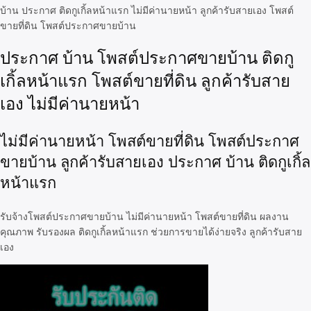
บ้าน ประกาศ ติดกูเกิ้ลหน้าแรก ไม่มีค่านายหน้า ลูกค้ารับสายเอง โพสต์
ขายที่ดิน โพสต์ประกาศขายบ้าน
ประกาศ บ้าน โพสต์ประกาศขายบ้าน ติดกู
เกิ้ลหน้าแรก โพสต์ขายที่ดิน ลูกค้ารับสาย
เอง ไม่มีค่านายหน้า
ไม่มีค่านายหน้า โพสต์ขายที่ดิน โพสต์ประกาศ
ขายบ้าน ลูกค้ารับสายเอง ประกาศ บ้าน ติดกูเกิ้ล
หน้าแรก
รับจ้างโพสต์ประกาศขายบ้าน ไม่มีค่านายหน้า โพสต์ขายที่ดิน ผลงาน
คุณภาพ รับรองผล ติดกูเกิ้ลหน้าแรก ช่วยการขายได้ง่ายจริง ลูกค้ารับสาย
เอง