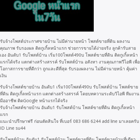
รับจ้างโพสต์ประกาศขายบ้าน ไม่มีค่านายหน้า โพสต์ขายที่ดิน ผลงาน
คุณภาพ รับรองผล ติดกูเกิ้ลหน้าแรก ช่วยการขายได้ง่ายจริง ลูกค้ารับสาย
เอง อันดับ1 รับโพสต์บ้าน เริ่ม100โพสต์490บ โพสต์ขายที่ดิน ติดกูเกิ้ลหน้า
แรกได้จริง แตกต่างสร้างสรรค์ รับโพสต์บ้าน อสังหา งานคุณภาพวีไอพี เพื่อ
โอกาสการขายที่ดีกว่า ถูกและดีที่สุด รับรองผลงาน ไม่มีค่านายหน้า คุุ้มค่า
เงิน
รับจ้างโพสต์ขายบ้าน อันดับ1 เริ่ม100โพสต์490บ รับโพสต์บ้าน โพสต์ขาย
ที่ดิน ติดกูเกิ้ลหน้าแรก แตกต่างสร้างสรรค์ โดยบทความระดับวิไอพี ทีมงาน
มืออาชีพ ติดGoogle หน้าแรกได้จริง
รับจ้างโพสต์ขายบ้าน อันดับ1 รับโพสต์บ้าน โพสต์ขายที่ดิน ติดกูเกิ้ลหน้า
แรก
แนะนำปรึกษาฟรี ก่อนตัดสินใจ ที่เบอร์ 083 686 6244 add line มาเลยครับ
ID Line su44
รับโพสต์บ้าน อันดับ1 รับโพสต์บ้าน โพสต์ขายที่ดิน โพสต์ขายบ้านที่เดียว