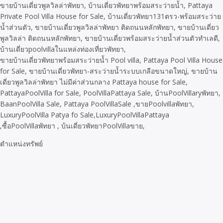
ขายบ้านเดี่ยวพูลวิลล่าพัทยา, บ้านเดี่ยวพัทยาพร้อมสระว่ายน้ำ, Pattaya
Private Pool Villa House for Sale, บ้านเดี่ยวพัทยา131ตรว-พร้อมสระว่าย
น้ำส่วนตัว, ขายบ้านเดี่ยวพูลวิลล่าพัทยา ติดถนนหลักพัทยา, ขายบ้านเดี่ยว
พูลวิลล่า ติดถนนหลักพัทยา, ขายบ้านเดี่ยวพร้อมสระว่ายน้ำส่วนตัวทำเลดี,
บ้านเดี่ยวpoolvillaในแหล่งท่องเที่ยวพัทยา,
ขายบ้านเดี่ยวพัทยาพร้อมสระว่ายน้ำ Pool villa, Pattaya Pool Villa House
for Sale, ขายบ้านเดี่ยวพัทยา-สระว่ายน้ำระบบเกลือขนาดใหญ่, ขายบ้าน
เดี่ยวพูลวิลล่าพัทยา ไม่มีค่าส่วนกลาง Pattaya house for Sale,
PattayaPoolVilla for Sale, PoolVillaPattaya Sale, บ้านPoolVillaryพัทยา,
BaanPoolVilla Sale, Pattaya PoolVillaSale ,ขายPoolvillaพัทยา,
LuxuryPoolVilla Patya fo Sale,LuxuryPoolVillaPattaya
,ซื้อPoolVillaพัทยา , บ้นเดี่ยวพัทยาPoolVillaขาย,
ตำแหน่งทรัพย์