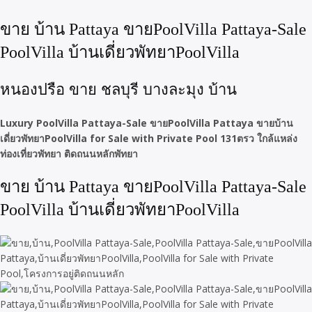
ขาย บ้าน Pattaya ขายPoolVilla Pattaya-Sale
PoolVilla บ้านเดี่ยวพัทยาPoolVilla
หนองปรือ ขาย ชลบุรี บางละมุง บ้าน
Luxury PoolVilla Pattaya-Sale ขายPoolVilla Pattaya ขายบ้าน
เดี่ยวพัทยาPoolVilla for Sale with Private Pool 131ตรว ใกล้แหล่ง
ท่องเที่ยวพัทยา ติดถนนหลักพัทยา
ขาย บ้าน Pattaya ขายPoolVilla Pattaya-Sale
PoolVilla บ้านเดี่ยวพัทยาPoolVilla