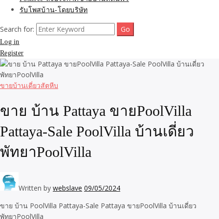
รับโพสบ้าน-โดยบริษัท
Search for:
Log in
Register
ขายบ้านเดี่ยวสัตหีบ
ขาย บ้าน Pattaya ขายPoolVilla
Pattaya-Sale PoolVilla บ้านเดี่ยว
พัทยาPoolVilla
Written by
webslave
09/05/2024
ขาย บ้าน PoolVilla Pattaya-Sale Pattaya ขายPoolVilla บ้านเดี่ยว
พัทยาPoolVilla