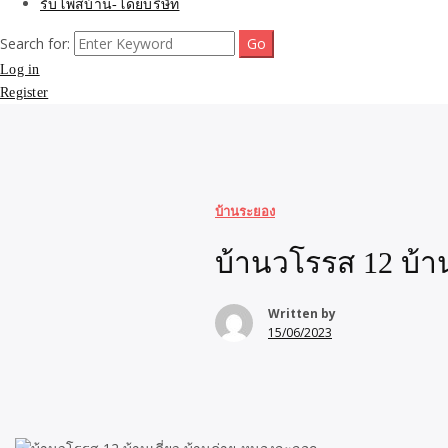
รับโพสบ้าน-โดยบริษัท
Search for:
Log in
Register
บ้านระยอง
บ้านวโรรส 12 บ้า
Written by
15/06/2023