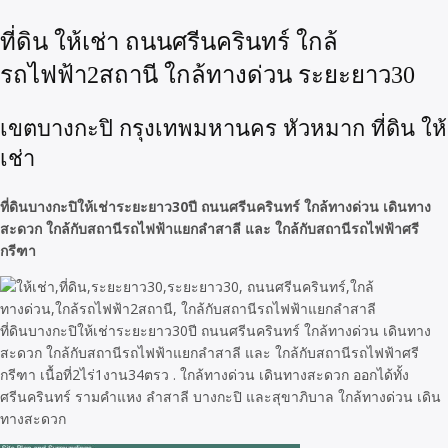
ที่ดิน ให้เช่า ถนนศรีนครินทร์ ใกล้
รถไฟฟ้า2สถานี ใกล้ทางด่วน ระยะยาว30
เขตบางกะปิ กรุงเทพมหานคร หัวหมาก ที่ดิน ให้
เช่า
ที่ดินบางกะปิให้เช่าระยะยาว30ปี ถนนศรีนครินทร์ ใกล้ทางด่วน เดินทาง
สะดวก ใกล้กับสถานีรถไฟฟ้าแยกลำสาลี และ ใกล้กับสถานีรถไฟฟ้าศรี
กรีฑา
ที่ดินบางกะปิให้เช่าระยะยาว30ปี ถนนศรีนครินทร์ ใกล้ทางด่วน เดินทาง
สะดวก ใกล้กับสถานีรถไฟฟ้าแยกลำสาลี และ ใกล้กับสถานีรถไฟฟ้าศรี
กรีฑา เนื้อที่2ไร่1งาน34ตรว . ใกล้ทางด่วน เดินทางสะดวก ออกได้ทั้ง
ศรีนครินทร์ รามคำแหง ลำสาลี บางกะปิ และสุขาภิบาล ใกล้ทางด่วน เดิน
ทางสะดวก