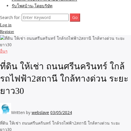
รับโพสบ้าน-โดยบริษัท
Search for:
Log in
Register
อื่นๆ
ที่ดิน ให้เช่า ถนนศรีนครินทร์ ใกล้
รถไฟฟ้า2สถานี ใกล้ทางด่วน ระยะ
ยาว30
Written by
webslave
03/05/2024
ที่ดิน ให้เช่า ถนนศรีนครินทร์ ใกล้รถไฟฟ้า2สถานี ใกล้ทางด่วน ระยะ
ยาว30