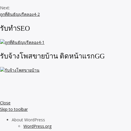
Next:
ถูกที่ดินธัญบุรีคลอง4-2
รับทำSEO
รับจ้างโพสขายบ้าน ติดหน้าแรกGG
Close
Skip to toolbar
About WordPress
WordPress.org