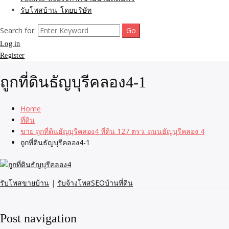
รับโพสบ้าน-โดยบริษัท
Search for:
Log in
Register
ถูกที่ดินธัญบุรีคลอง4-1
Home
ที่ดิน
ขาย ถูกที่ดินธัญบุรีคลอง4 ที่ดิน 127 ตรว. ถนนธัญบุรีคลอง 4
ถูกที่ดินธัญบุรีคลอง4-1
รับโพสขายบ้าน
|
รับจ้างโพสSEOบ้านที่ดิน
Post navigation