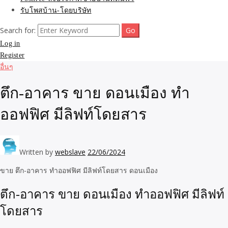
รับโพสบ้าน-โดยบริษัท
Search for:
Log in
Register
อื่นๆ
ตึก-อาคาร ขาย ดอนเมือง ทำ
ออฟฟิศ มีลิฟท์โดยสาร
Written by
webslave
22/06/2024
ขาย ตึก-อาคาร ทำออฟฟิศ มีลิฟท์โดยสาร ดอนเมือง
ตึก-อาคาร ขาย ดอนเมือง ทำออฟฟิศ มีลิฟท์
โดยสาร