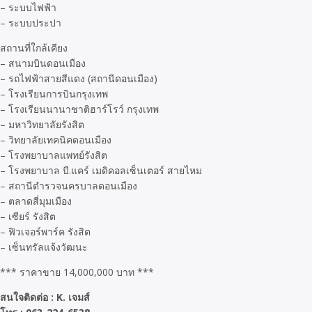
– ระบบไฟฟ้า
– ระบบประปา
สถานที่ใกล้เคียง
– สนามบินดอนเมือง
– รถไฟฟ้าสายสีแดง (สถานีดอนเมือง)
– โรงเรียนการบินกรุงเทพ
– โรงเรียนนานาชาติฮาร์โรว์ กรุงเทพ
– มหาวิทยาลัยรังสิต
– วิทยาลัยเทคนิคดอนเมือง
– โรงพยาบาลแพทย์รังสิต
– โรงพยาบาล บี.แคร์ เมดิคอลเซ็นเตอร์ สายไหม
– สถานีตำรวจนครบาลดอนเมือง
– ตลาดสี่มุมเมือง
– เซียร์ รังสิต
– ฟิวเจอร์พาร์ค รังสิต
– เซ็นทรัลแจ้งวัฒนะ
*** ราคาขาย 14,000,000 บาท ***
สนใจติดต่อ : K. เจมส์