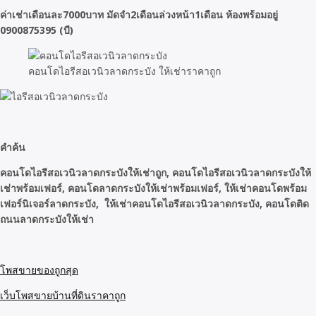
ค่าเช่าเดือนละ7000บาท มัดจำ2เดือนล่วงหน้า1เดือน ห้องพร้อมอยู่
0900875395 (บี)
คอนโดไอรีสอเวนิวลาดกระบัง ให้เช่าราคาถูก
คำค้น
คอนโดไอรีสอเวนิวลาดกระบังให้เช่าถูก, คอนโดไอรีสอเวนิวลาดกระบังให้
เช่าพร้อมเฟอร์, คอนโดลาดกระบังให้เช่าพร้อมเฟอร์, ให้เช่าคอนโดพร้อม
เฟอร์นิเจอร์ลาดกระบัง, ให้เช่าคอนโดไอรีสอเวนิวลาดกระบัง, คอนโดติด
ถนนลาดกระบังให้เช่า
โพสขายของถูกสุด
เว็บโพสขายบ้านที่ดินราคาถูก