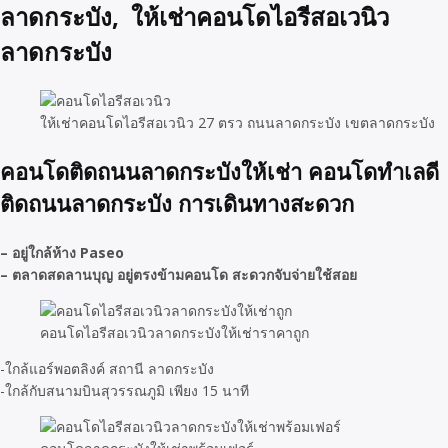
ลาดกระบัง, ให้เช่าคอนโดไอรีสอเวนิว
ลาดกระบัง
ให้เช่าคอนโดไอรีสอเวนิว 27 ตรว ถนนลาดกระบัง เขตลาดกระบัง
คอนโดติดถนนลาดกระบังให้เช่า คอนโดทำเลดี
ติดถนนลาดกระบัง การเดินทางสะดวก
– อยู่ใกล้ห้าง Paseo
– ตลาดสดลานบุญ อยู่ตรงข้ามคอนโด สะดวกจับจ่ายใช้สอย
คอนโดไอรีสอเวนิวลาดกระบังให้เช่าราคาถูก
-ใกล้แอร์พอตลิงค์ สถานี ลาดกระบัง
-ใกล้กับสนามบินสุวรรณภูมิ เพียง 15 นาที