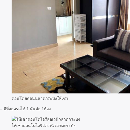
คอนโดติดถนนลาดกระบังให้เช่า
– มีที่จอดรถได้ 1 คันต่อ 1ห้อง
ให้เช่าคอนโดไอรีสอเวนิวลาดกระบัง