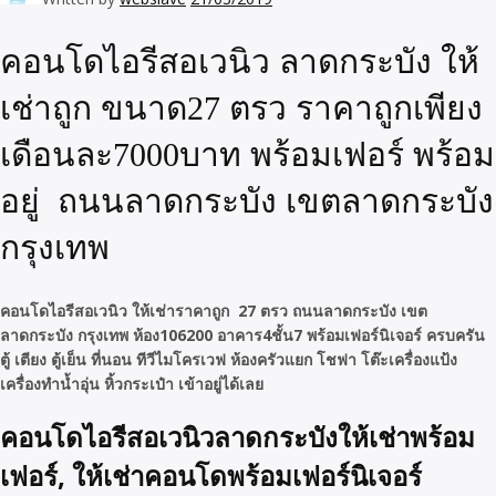
คอนโดไอรีสอเวนิว ลาดกระบัง ให้
เช่าถูก ขนาด27 ตรว ราคาถูกเพียง
เดือนละ7000บาท พร้อมเฟอร์ พร้อม
อยู่ ถนนลาดกระบัง เขตลาดกระบัง
กรุงเทพ
คอนโดไอรีสอเวนิว ให้เช่าราคาถูก 27 ตรว ถนนลาดกระบัง เขต
ลาดกระบัง กรุงเทพ ห้อง106200 อาคาร4ชั้น7 พร้อมเฟอร์นิเจอร์ ครบครัน
ตู้ เตียง ตู้เย็น ที่นอน ทีวีไมโครเวฟ ห้องครัวแยก โชฟา โต๊ะเครื่องแป้ง
เครื่องทำน้ำอุ่น หิ้วกระเป๋า เข้าอยู่ได้เลย
คอนโดไอรีสอเวนิวลาดกระบังให้เช่าพร้อม
เฟอร์, ให้เช่าคอนโดพร้อมเฟอร์นิเจอร์