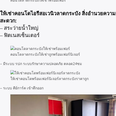
คอนโดลาดกระบังให้เช่าพร้อมเฟอร์
ให้เช่าคอนโดไอรีสอเวนิวลาดกระบัง สิ่งอำนวยความ
สะดวก:
– สระว่ายน้ำใหญ่
– ฟิตเนสเซ็นเตอร์
คอนโดลาดกระบังให้เช่าถูกพร้อมเฟอร์นิเจอร์
– มีระบบ รปภ ระบบรักษาความปลอดภัย ตลอด24ชม
ให้เช่าคอนโดพร้อมเฟอร์นิเจอร์ลาดกระบังราคาถูก
– ระบบ คีย์การ์ค เข้าตึกออก