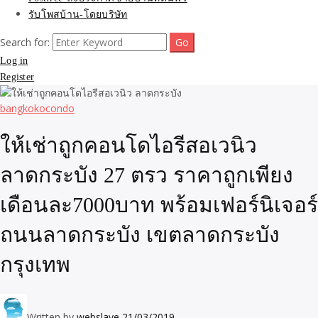
รับโพสบ้าน-โดยบริษัท
Search for:
Log in
Register
bangkokocondo
ให้เช่าถูกคอนโดไอรีสอเวนิว
ลาดกระบัง 27 ตรว ราคาถูกเพียง
เดือนละ7000บาท พร้อมเฟอร์นิเจอร์
ถนนลาดกระบัง เขตลาดกระบัง
กรุงเทพ
Written by
webslave
21/03/2019