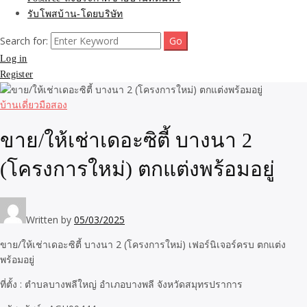
รับโพสบ้าน-โดยบริษัท
Search for:
Log in
Register
บ้านเดี่ยวมือสอง
ขาย/ให้เช่าเดอะซิตี้ บางนา 2
(โครงการใหม่) ตกแต่งพร้อมอยู่
Written by
05/03/2025
ขาย/ให้เช่าเดอะซิตี้ บางนา 2 (โครงการใหม่) เฟอร์นิเจอร์ครบ ตกแต่ง
พร้อมอยู่
ที่ตั้ง : ตำบลบางพลีใหญ่ อำเภอบางพลี จังหวัดสมุทรปราการ