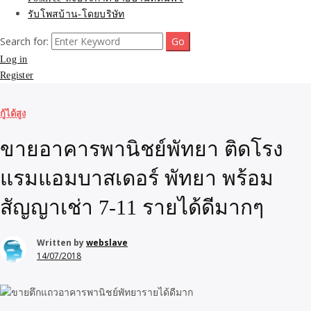
รับโพสบ้าน-โดยบริษัท
Search for:
Log in
Register
กู้ได้สูง
ขายอาคารพานิชย์พัทยา ติดโรง
แรมแอมบาสเดอร์ พัทยา พร้อม
สัญญาเช่า 7-11 รายได้ดีมากๆ
Written by
webslave
14/07/2018