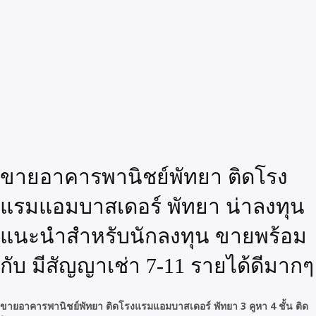
ขายอาคารพานิชย์พัทยา ติดโรง
แรมแอมบาสเดอร์ พัทยา น่าลงทุน
แนะนำสำหรับนักลงทุน ขายพร้อม
กับ มีสัญญาเช่า 7-11 รายได้ดีมากๆ
ขายอาคารพานิชย์พัทยา ติดโรงแรมแอมบาสเดอร์ พัทยา 3 คูหา 4 ชั้น ติด