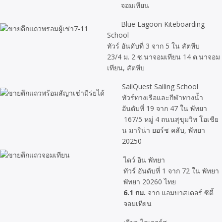
จอมเทียน
Blue Lagoon Kiteboarding
School
ทัวร์ อันดับที่ 3 จาก 5 ใน สัตหีบ
23/4 ม. 2 ซ.นาจอมเทียน 14 ต.นาจอม
เทียน, สัตหีบ
SailQuest Sailing School
ทัวร์ทางเรือและกีฬาทางน้ำ
อันดับที่ 19 จาก 47 ใน พัทยา
167/5 หมู่ 4 ถนนสุขุมวิท โอเชีย
น มาริน่า ยอร์ช คลับ, พัทยา
20250
ไดว์ อิน พัทยา
ทัวร์ อันดับที่ 1 จาก 72 ใน พัทยา
พัทยา 20260 ไทย
6.1 กม.
จาก แอมบาสเดอร์ ซิตี้
จอมเทียน