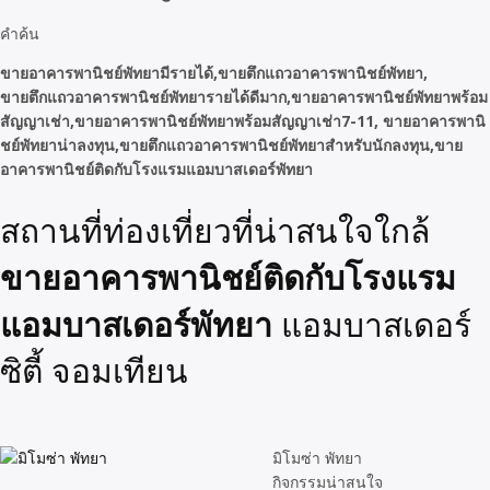
คำค้น
ขายอาคารพานิชย์พัทยามีรายได้,ขายตึกแถวอาคารพานิชย์พัทยา,
ขายตึกแถวอาคารพานิชย์พัทยารายได้ดีมาก,ขายอาคารพานิชย์พัทยาพร้อม
สัญญาเช่า,ขายอาคารพานิชย์พัทยาพร้อมสัญญาเช่า7-11,
ขายอาคารพานิ
ชย์พัทยาน่าลงทุน,ขายตึกแถวอาคารพานิชย์พัทยาสำหรับนักลงทุน,ขาย
อาคารพานิชย์ติดกับโรงแรมแอมบาสเดอร์พัทยา
สถานที่ท่องเที่ยวที่น่าสนใจใกล้
ขายอาคารพานิชย์ติดกับโรงแรม
แอมบาสเดอร์พัทยา
แอมบาสเดอร์
ซิตี้ จอมเทียน
มิโมซ่า พัทยา
กิจกรรมน่าสนใจ