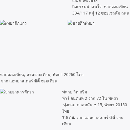
เรียล ไดเวอร์ส
กิจกรรมน่าสนใจ หาดจอมเทียน
334/117 หมู่ 12 ซอยเวลคัม ถนน
หาดจอมเทียน, หาดจอมเทียน, พัทยา 20260 ไทย
จาก แอมบาสเดอร์ ซิตี้ จอมเทียน
ฟลาย วิท ดรีม
ทัวร์ อันดับที่ 2 จาก 72 ใน พัทยา
ทุ่งกลม-ตาลหมัน ซ.15, พัทยา 20150
ไทย
7.5 กม.
จาก แอมบาสเดอร์ ซิตี้ จอม
เทียน