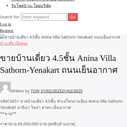
รับโพสบ้าน-โดยบริษัท
Search for:
Log in
Register
บ้านเดี่ยวมือสอง
ขายบ้านเดี่ยว 4.5ชั้น Anina Villa
Sathorn-Yenakart ถนนเย็นอากาศ
Written by
TON
21/02/2025
21/02/2025
รหัสC6651 ขายบ้านเดี่ยว 4.5ชั้น ทำเลใจกลางเมือง Anina Villa Sathorn-
Yenakart อานีน่า วิลล่า สาทร-เย็นอากาศ
**ขาย**
ราคาขาย 60,000,000 บาท (หกสิบล้านบาท)