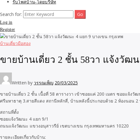
รับโพสบ้าน-โดยบริษัท
Search for:
Log in
Register
บ้านเดี่ยวมือสอง
ขายบ้านเดี่ยว 2 ชั้น 58วา แจ้งวั
Written by
วรรณเพ็ญ
20/03/2025
ขายบ้านเดี่ยว 2 ชั้น เนื้อที่ 58 ตารางวา เข้าซอยแค่ 200 เมตร ซอยแจ้
ศรีมหาธาตุ 3.สายสีแดง สถานีหลักสี่, บ้านหลังนี้ประกอบด้วย 2 ห้องนอน 2 
สถานที่ตั้ง
ซอยแจ้งวัฒนะ 4 แยก 9/1
ถนนแจ้งวัฒนะ แขวงอนุสาวรีย์ เขตบางเขน กรุงเทพมหานคร 10220
รายละเอียดเกี่ยวกับบ้าน: