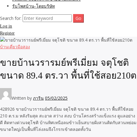
รับโพสบ้าน-โดยบริษัท
Search for:
Log in
Register
บ้านเดี่ยวมือสอง
ขายบ้านวรารมย์พรีเมี่ยม จตุโชติ
ขนาด 89.4 ตร.วา พื้นที่ใช้สอย210ต
Written by
ภาริน
05/02/2025
428926 ขายบ้านวรารมย์พรีเมี่ยม จตุโชติ ขนาด 89.4 ตร.วา พื้นที่ใช้สอย
210 ต.ร.ม หลังริมสุด สะอาด สว่าง สงบ บ้านโครงสร้างแข็งแรง ดูแลอย่าง
ดี ติดทางด่วนจตุโชติ บ้านทิศเหนือลมข้าวเย็นสบายฝั่งสวนติดกับสวนหย่อม
ขนาดใหญ่เป็นพื้นที่โล่งลมจึงโกรกเข้าตลอดทั้งวัน