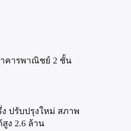
อาคารพาณิชย์ 2 ชั้น
ง ปรับปรุงใหม่ สภาพ
้สูง 2.6 ล้าน