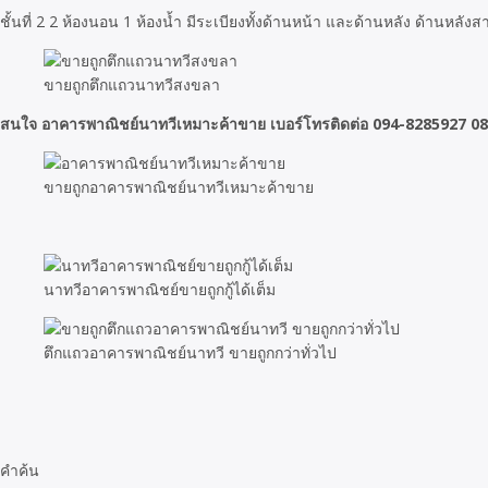
ชั้นที่ 2 2 ห้องนอน 1 ห้องน้ำ มีระเบียงทั้งด้านหน้า และด้านหลัง ด้านหลัง
ขายถูกตึกแถวนาทวีสงขลา
สนใจ อาคารพาณิชย์นาทวีเหมาะค้าขาย เบอร์โทรติดต่อ 094-8285927 0
ขายถูกอาคารพาณิชย์นาทวีเหมาะค้าขาย
นาทวีอาคารพาณิชย์ขายถูกกู้ได้เต็ม
ตึกแถวอาคารพาณิชย์นาทวี ขายถูกกว่าทั่วไป
คำค้น