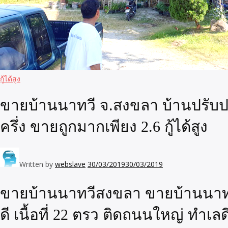
กู้ได้สูง
ขายบ้านนาทวี จ.สงขลา บ้านปรับปรุง
ครึ่ง ขายถูกมากเพียง 2.6 กู้ได้สูง
Written by
webslave
30/03/2019
30/03/2019
ขายบ้านนาทวีสงขลา ขายบ้านนาทวี 
ดี เนื้อที่ 22 ตรว ติดถนนใหญ่ ทำเลด