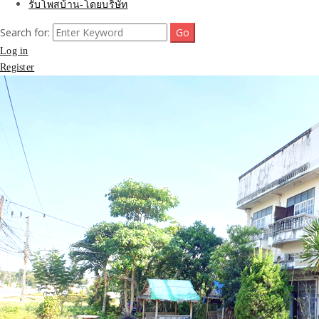
รับโพสบ้าน-โดยบริษัท
Search for:
Log in
Register