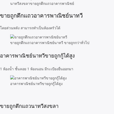
นาทวีสงขลาขายถูกตึกแถวอาคารพาณิชย์
ขายถูกตึกแถวอาคารพาณิชย์นาทวี
โดยส่วนหลัง สามารถทำเป็นห้องครัวได้
ขายถูกตึกแถวอาคารพาณิชย์นาทวี ขายถูกกว่าทั่วไป
อาคารพาณิชย์นาทวีขายถูกกู้ได้สูง
1 ห้องน้ำ ชั้นลอย 1 ห้องนอน มีระเบียงยื่นออกมา
อาคารพาณิชย์นาทวีขายถูกกู้ได้สูง
ขายถูกตึกแถวนาทวีสงขลา