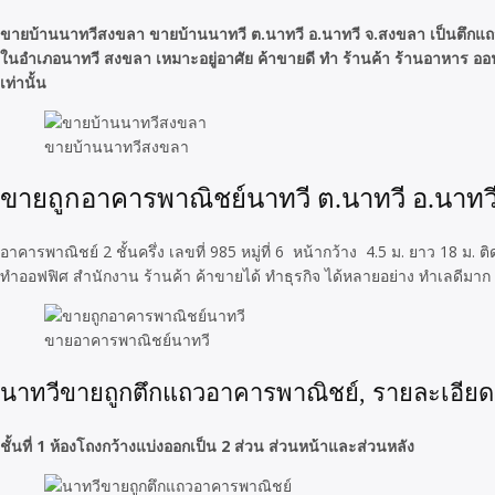
ขายบ้านนาทวีสงขลา ขายบ้านนาทวี ต.นาทวี อ.นาทวี จ.สงขลา เป็นตึกแถวอา
ในอำเภอนาทวี สงขลา เหมาะอยู่อาศัย ค้าขายดี ทำ ร้านค้า ร้านอาหาร ออฟฟิศ
เท่านั้น
ขายบ้านนาทวีสงขลา
ขายถูกอาคารพาณิชย์นาทวี ต.นาทวี อ.นาทว
อาคารพาณิชย์ 2 ชั้นครึ่ง เลขที่ 985 หมู่ที่ 6 หน้ากว้าง 4.5 ม. ยาว 18 ม.
ทำออฟฟิศ สำนักงาน ร้านค้า ค้าขายได้ ทำธุรกิจ ได้หลายอย่าง ทำเลดีมาก
ขายอาคารพาณิชย์นาทวี
นาทวีขายถูกตึกแถวอาคารพาณิชย์, รายละเอียด
ชั้นที่ 1 ห้องโถงกว้างแบ่งออกเป็น 2 ส่วน ส่วนหน้าและส่วนหลัง