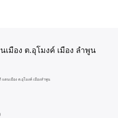
เมือง ต.อุโมงค์ เมือง ลำพูน
แดนเมือง ต.อุโมงค์ เมืองลำพูน
)