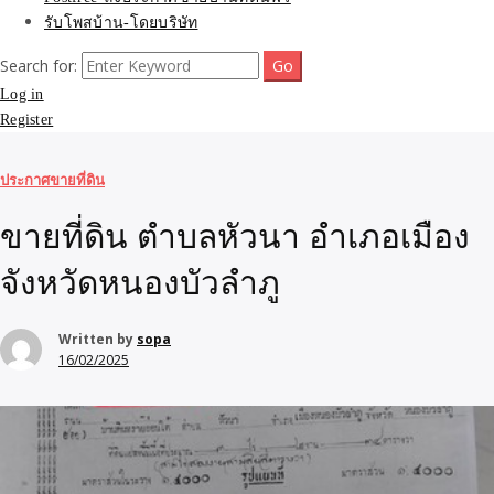
รับโพสบ้าน-โดยบริษัท
Search for:
Log in
Register
ประกาศขายที่ดิน
ขายที่ดิน ตำบลหัวนา อำเภอเมือง
จังหวัดหนองบัวลำภู
Written by
sopa
16/02/2025