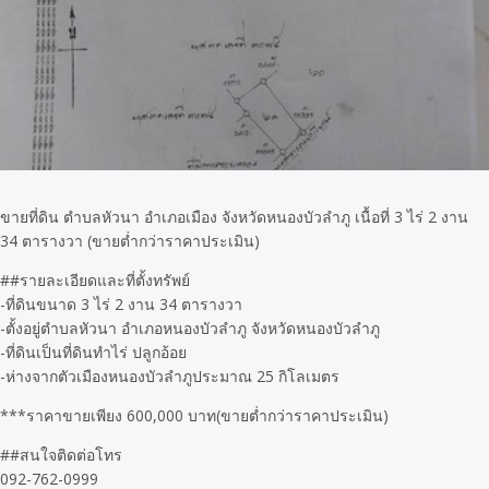
ขายที่ดิน ตำบลหัวนา อำเภอเมือง จังหวัดหนองบัวลำภู เนื้อที่ 3 ไร่ 2 งาน
34 ตารางวา (ขายต่ำกว่าราคาประเมิน)
##รายละเอียดและที่ตั้งทรัพย์
-ที่ดินขนาด 3 ไร่ 2 งาน 34 ตารางวา
-ตั้งอยู่ตำบลหัวนา อำเภอหนองบัวลำภู จังหวัดหนองบัวลำภู
-ที่ดินเป็นที่ดินทำไร่ ปลูกอ้อย
-ห่างจากตัวเมืองหนองบัวลำภูประมาณ 25 กิโลเมตร
***ราคาขายเพียง 600,000 บาท(ขายต่ำกว่าราคาประเมิน)
##สนใจติดต่อโทร
092-762-0999