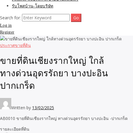
รับโพสบ้าน-โดยบริษัท
Search for:
Log in
Register
ประกาศขายที่ดิน
ขายที่ดินเชียงรากใหญ่ ใกล้
ทางด่วนอุดรรัถยา บางปะอิน
ปากเกร็ด
Written by
13/02/2025
AB0010 ขายที่ดินเชียงรากใหญ่ ทางด่วนอุดรรัถยา บางปะอิน -ปากเกร็ด
รายละเอียดที่ดิน