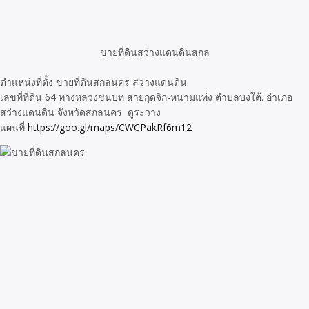
ขายที่ดินสว่างแดนดินสกล
ตำแหน่งที่ตั้ง ขายที่ดินสกลนคร สว่างแดนดิน
เลขที่ที่ดิน 64 ทางหลวงชนบท สายกุดจิก-หนามแท่ง ตำบลบงใต้. อำเภอ
สว่างแดนดิน จังหวัดสกลนคร ดูระวาง
แผนที่
https://goo.gl/maps/CWCPakRf6m12