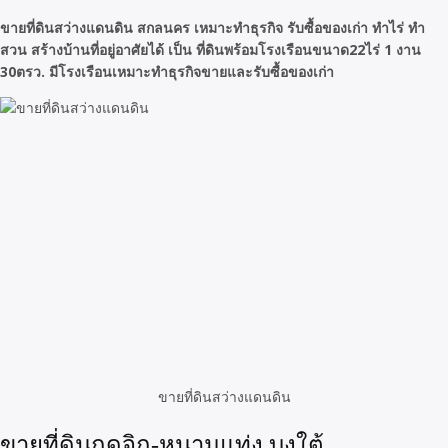
ขายที่ดินสว่างแดนดิน สกลนคร เหมาะทำธุรกิจ รับซื้อของเก่า ทำไร่ ทำ
สวน สร้างบ้านที่อยู่อาศัยได้ เป็น ที่ดินพร้อมโรงเรือนขนาด22ไร่ 1 งาน
30ตรว. มีโรงเรือนเหมาะทำธุรกิจขายและรับซื้อของเก่า
ขายที่ดินสว่างแดนดิน
ขายที่ดินกุดจิก-หนามแท่ง บงใต้