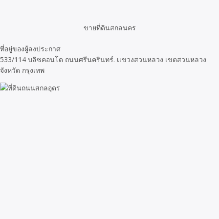
ขายที่ดินสกลนคร
ที่อยู่ของผู้ลงประกาศ
533/114 บลิซคอนโด ถนนศรีนครินทร์. เเขวงสวนหลวง เขตสวนหลวง
จังหวัด กรุงเทพ