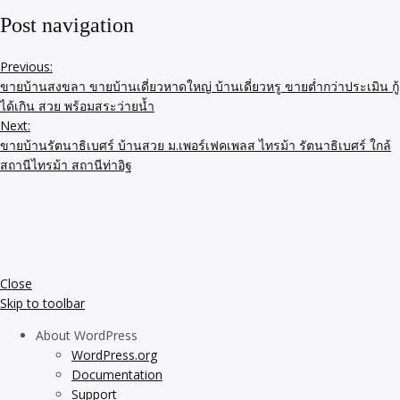
Post navigation
Previous:
ขายบ้านสงขลา ขายบ้านเดี่ยวหาดใหญ่ บ้านเดี่ยวหรู ขายต่ำกว่าประเมิน กู้
ได้เกิน สวย พร้อมสระว่ายน้ำ
Next:
ขายบ้านรัตนาธิเบศร์ บ้านสวย ม.เพอร์เฟคเพลส ไทรม้า รัตนาธิเบศร์ ใกล้
สถานีไทรม้า สถานีท่าอิฐ
Close
Skip to toolbar
About WordPress
WordPress.org
Documentation
Support