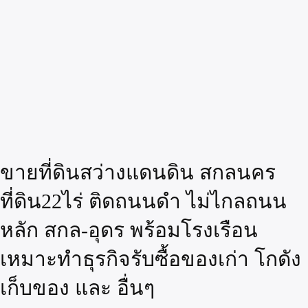
ขายที่ดินสว่างแดนดิน สกลนคร
ที่ดิน22ไร่ ติดถนนดำ ไม่ไกลถนน
หลัก สกล-อุดร พร้อมโรงเรือน
เหมาะทำธุรกิจรับซื้อของเก่า โกดัง
เก็บของ และ อื่นๆ