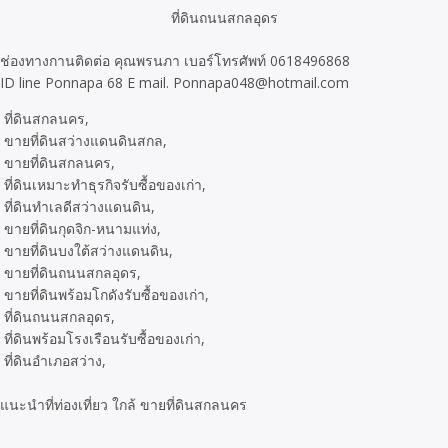
ที่ดินถนนสกลอุดร
ช่องทางกานติดต่อ คุณพรนภา เบอร์โทรศัพท์ 0618496868
ID line Ponnapa 68 E mail. Ponnapa048@hotmail.com
 ที่ดินสกลนคร,

 ขายที่ดินสว่างแดนดินสกล,

 ขายที่ดินสกลนคร,

 ที่ดินเหมาะทำธุรกิจรับซื้อของเก่า,

 ที่ดินทำเลดีสว่างแดนดิน,

 ขายที่ดินกุดจิก-หนามแท่ง,

 ขายที่ดินบงใต้สว่างแดนดิน,

 ขายที่ดินถนนสกลอุดร,

 ขายที่ดินพร้อมโกดังรับซื้อของเก่า,

 ที่ดินถนนสกลอุดร,

 ที่ดินพร้อมโรงเรือนรับซื้อของเก่า,

 ที่ดินอำเภอสว่าง,

แนะนำที่ท่องเที่ยว ใกล้ ขายที่ดินสกลนคร