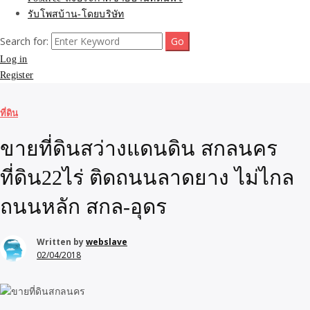
รับโพสบ้าน-โดยบริษัท
Search for:
Log in
Register
ที่ดิน
ขายที่ดินสว่างแดนดิน สกลนคร
ที่ดิน22ไร่ ติดถนนลาดยาง ไม่ไกล
ถนนหลัก สกล-อุดร
Written by
webslave
02/04/2018