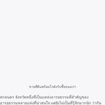
ขายที่ดินพร้อมโกดังรับซื้อของเก่า
สกลนคร จังหวัดหนึ่งที่เป็นแหล่งอารยธรรมที่สำคัญของ
อารยธรรมหลายแห่งที่น่าสนใจ แต่ยังไม่เป็นที่รู้จักมากนัก ว่ากัน