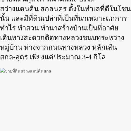
สว่างแดนดิน สกลนคร ตั้งในทำเลที่ดีในโซน
นั้น และมีที่ดินเปล่าที่เป็นที่นาเหมาะเเก่การ
ทำไร่ ทำสวน ทำนาสร้างบ้านเป็นที่อาศัย
เดินทางสะดวกติดทางหลวงชนบทระหว่าง
หมู่บ้าน ห่างจากถนนทางหลวง หลักเส้น
สกล-อุดร เพียงแค่ประมาณ 3-4 กิโล