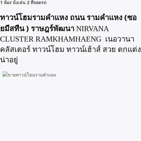
1 ห้อง นั่งเล่น 2 ที่จอดรถ
ทาวน์โฮมรามคำแหง ถนน รามคำแหง (ซอ
ยมีสทีน ) ราษฎร์พัฒนา
NIRVANA
CLUSTER RAMKHAMHAENG เนอวานา
คลัสเตอร์ ทาวน์โฮม ทาวน์เฮ้าส์ สวย ตกแต่ง
น่าอยู่