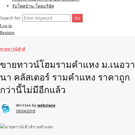
รับโพสบ้าน-โดยบริษัท
Search for:
Log in
Register
ขายทาวน์เฮ้าส์
ขายทาวน์โฮมรามคำแหง ม.เนอวา
นา คลัสเตอร์ รามคำแหง ราคาถูก
กว่านี้ไม่มีอีกแล้ว
Written by
webslave
09/04/2018