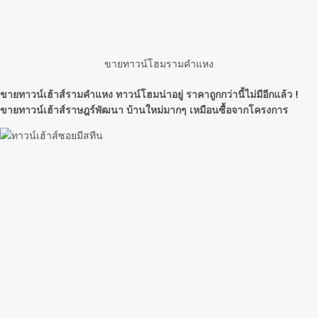
ขายทาวน์โฮมรามคำแหง
ขายทาวน์เฮ้าส์รามคำแหง ทาวน์โฮมน่าอยู่ ราคาถูกกว่านี้ไม่มีอีกแล้ว !
ขายทาวน์เฮ้าส์ราษฎร์พัฒนา บ้านใหม่มากๆ เหมือนซื้อจากโครงการ