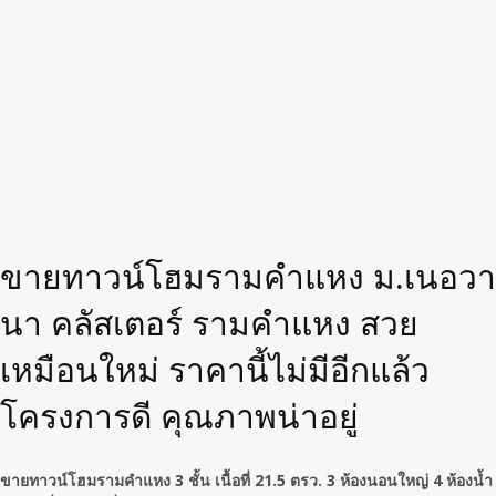
ขายทาวน์โฮมรามคำแหง ม.เนอวา
นา คลัสเตอร์ รามคำแหง สวย
เหมือนใหม่ ราคานี้ไม่มีอีกแล้ว
โครงการดี คุณภาพน่าอยู่
ขายทาวน์โฮมรามคำแหง 3 ชั้น เนื้อที่ 21.5 ตรว. 3 ห้องนอนใหญ่ 4 ห้องน้ำ