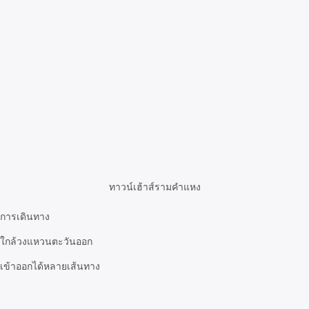
ทาวน์เฮ้าส์รามคำแหง
การเดินทาง
ใกล้วงแหวนตะวันออก
เข้าออกได้หลายเส้นทาง