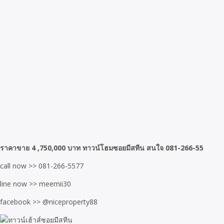
ราคาขาย 4 ,750,000 บาท ทาวน์โฮมซอยมีสทีน สนใจ 081-266-55
call now >> 081-266-5577
line now >> meemii30
facebook >> @niceproperty88