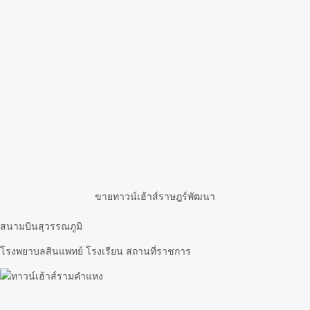
ขายทาวน์เฮ้าส์ราษฎร์พัฒนา
สนามบินสุวรรณภูมิ
โรงพยาบลสินแพทย์ โรงเรียน สถานที่ราชการ