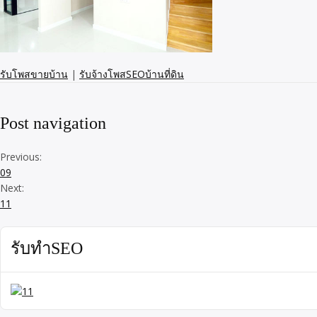
รับโพสขายบ้าน
|
รับจ้างโพสSEOบ้านที่ดิน
Post navigation
Previous:
09
Next:
11
รับทำSEO