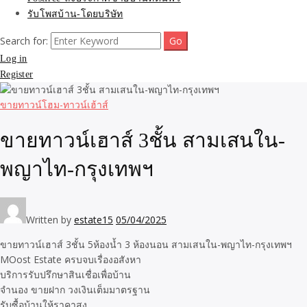
รับโพสบ้าน-โดยบริษัท
Search for:
Log in
Register
ขายทาวน์โฮม-ทาวน์เฮ้าส์
ขายทาวน์เฮาส์ 3ชั้น สามเสนใน-
พญาไท-กรุงเทพฯ
Written by
estate15
05/04/2025
ขายทาวน์เฮาส์ 3ชั้น 5ห้องน้ำ 3 ห้องนอน สามเสนใน-พญาไท-กรุงเทพฯ
MOost Estate ครบจบเรื่องอสังหา
บริการรับปรึกษาสินเชื่อเพื่อบ้าน
จำนอง ขายฝาก วงเงินเต็มมาตรฐาน
รับซื้อบ้านให้ราคาสูง