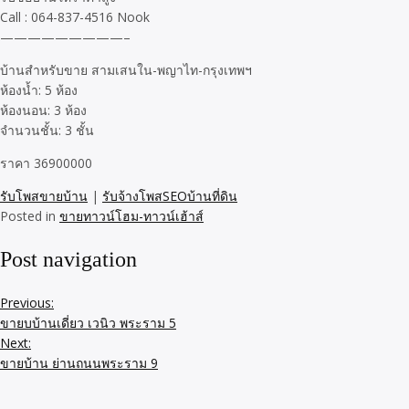
Call : 064-837-4516 Nook
—————————–
บ้านสำหรับขาย สามเสนใน-พญาไท-กรุงเทพฯ
ห้องน้ำ: 5 ห้อง
ห้องนอน: 3 ห้อง
จำนวนชั้น: 3 ชั้น
ราคา 36900000
รับโพสขายบ้าน
|
รับจ้างโพสSEOบ้านที่ดิน
Posted in
ขายทาวน์โฮม-ทาวน์เฮ้าส์
Post navigation
Previous:
ขายบบ้านเดี่ยว เวนิว พระราม 5
Next:
ขายบ้าน ย่านถนนพระราม 9