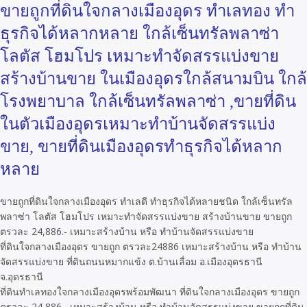
ขายถูกที่ดินใจกลางเมืองอุดร ทำเลทอง ทำ
ธุรกิจได้หลากหลาย ใกล้เซ็นทรัลพลาซ่า
โลตัส โฮมโปร เหมาะทำจัดสรรแบ่งขาย
สร้างบ้านขาย ในเมืองอุดรใกล้สนามบิน ใกล้
โรงพยาบาล ใกล้เซ็นทรัลพลาซ่า ,ขายที่ดิน
ในตัวเมืองอุดรเหมาะทำบ้านจัดสรรแบ่ง
ขาย, ขายที่ดินเมืองอุดรทำธุรกิจได้หลาก
หลาย
ขายถูกที่ดินใจกลางเมืองอุดร ทำเลดี ทำธุรกิจได้หลายชนิด ใกล้เซ็นทรัล
พลาซ่า โลตัส โฮมโปร เหมาะทำจัดสรรแบ่งขาย สร้างบ้านขาย ขายถูก
ตรวละ 24,886.- เหมาะสร้างบ้าน หรือ ทำบ้านจัดสรรแบ่งขาย
ที่ดินใจกลางเมืองอุดร ขายถูก ตรวละ24886 เหมาะสร้างบ้าน หรือ ทำบ้าน
จัดสรรแบ่งขาย ที่ดินถนนหมากแข้ง ต.บ้านเลื่อม อ.เมืองอุดรธานี
จ.อุดรธานี
ที่ดินทำเลทองใจกลางเมืองอุดรพร้อมพัฒนา ที่ดินใจกลางเมืองอุดร ขายถูก
ตรวละ 24,886.- เหมาะสร้างบ้าน หรือ ทำบ้านจัดสรรแบ่งขาย ขายถูกที่ดิน