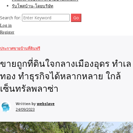
รับโพสบ้าน-โดยบริษัท
Search for:
Log in
Register
ประกาศขายบ้านที่ดินฟรี
ขายถูกที่ดินใจกลางเมืองอุดร ทำเล
ทอง ทำธุรกิจได้หลากหลาย ใกล้
เซ็นทรัลพลาซ่า
Written by
webslave
24/09/2023