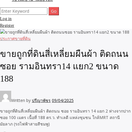
Search
for:
Log in
Register
ประกาศขายที่ดิน
ขายถูกที่ดินสี่เหลี่ยมผืนผ้า ติดถนน
ซอย รามอินทรา14 แยก2 ขนาด
188
Written by
ปรีญาพัชร
09/04/2025
ขายถูกที่ดินสี่เหลี่ยมผืนผ้า ติดถนน ซอย รามอินทรา 14 แยก 2 ห่างจากปาก
ซอย 100 เมตร เนื้อที่ 188 ตร.ว. ทำเลดี แหล่งชุมชน ใกล้MRT สถานี
มัยลาภ (รถไฟฟ้าสายสีชมพู)