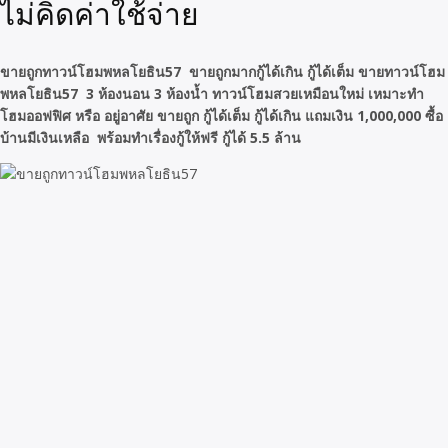
ไม่คิดค่าใช้จ่าย
ขายถูกทาวน์โฮมพหลโยธิน57 ขายถูกมากกู้ได้เกิน กู้ได้เต็ม ขายทาวน์โฮม
พหลโยธิน57 3 ห้องนอน 3 ห้องน้ำ ทาวน์โฮมสวยเหมือนใหม่ เหมาะทำ
โฮมออฟฟิศ หรือ อยู่อาศัย ขายถูก กู้ได้เต็ม กู้ได้เกิน แถมเงิน 1,000,000 ซื้อ
บ้านมีเงินเหลือ พร้อมทำเรื่องกู้ให้ฟรี กู้ได้ 5.5 ล้าน