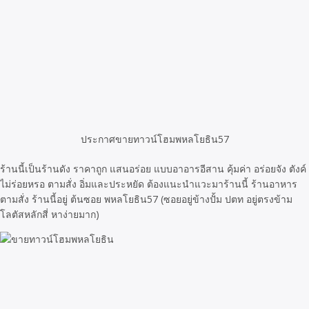
ประกาศขายทาวน์โฮมพหลโยธิน57
ร้านนี้เป็นร้านดัง ราคาถูก แสนอร่อย แบบอาอารอีสาน คุ้มค่า อร่อยจัง ตังค์
ไม่ร่อยหรอ ตามสั่ง อิ่มและประหยัด ต้องแนะนำแวะมาร้านนี้ ร้านอาหาร
ตามสั่ง ร้านนี้อยู่ ต้นซอย พหลโยธิน57 (ซอยอยู่ข้างปั้ม ปตท อยู่ตรงข้าม
โลตัสหลักสี่ หาง่ายมาก)