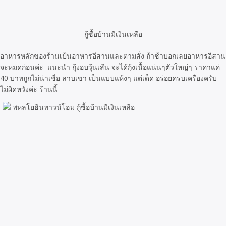
กู้ซื้อบ้านมีเงินเหลือ
อาหารหลักของร้านเป้นอาหารอีสานและตามสั่ง ถ้าช้าบอกเลยอาหารอีสาน
จะหมดก่อนค่ะ แนะนำ กุ้งอบวุ้นเส้น จะได้กุ้งเนื้อแน่นๆตัวใหญ่ๆ ราคาแค่
40 บาทถูกไม่น่าเชื่อ ลาบเขา เป็นแบบแห้งๆ แต่เด็ด อร่อยครบเครื่องครับ
ไม่ผิดหวังค่ะ ร้านนี้