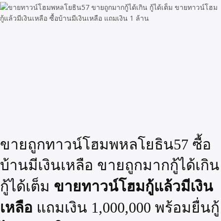
ขายถูกทาวน์โฮมพหลโยธิน57 ซื้อ
บ้านมีเงินเหลือ ขายถูกมากกู้ได้เกิน
ขายทาวน์โฮมกู้แล้วมีเงิน
กู้ได้เต็ม
เหลือ
แถมเงิน 1,000,000 พร้อมยื่นกู้