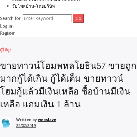
รับโพสบ้าน-โดยบริษัท
Search for:
Log in
Register
กู้ได้สูง
ขายทาวน์โฮมพหลโยธิน57 ขายถูก
มากกู้ได้เกิน กู้ได้เต็ม ขายทาวน์
โฮมกู้แล้วมีเงินเหลือ ซื้อบ้านมีเงิน
เหลือ แถมเงิน 1 ล้าน
Written by
webslave
22/02/2019