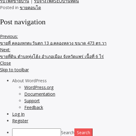
รับโพสขายบ้าน
|
รับจ้างโพสSEOบ้านที่ดิน
Posted in
ขายคอนโด
Post navigation
Previous:
ขายที่ คลองหกตะวันตก 13 อ.คลองหลวง ขนาด 473 ตร.วา
Next:
ขายที่ดิน ตำบลทุ่งโฮ้ง อำเภอเมือง จังหวัดแพร่ เนื้อที่ 6 ไร่
Close
Skip to toolbar
About WordPress
WordPress.org
Documentation
Support
Feedback
Log In
Register
Search