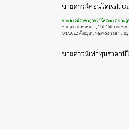
ขายดาวน์คอนโดPark Ori
ขายดาวน์ราคาถูกกว่าโครงการ ขายถูกก
ขายดาวน์เท่าทุน- 1,210,000บาท ขาย P
Q1/2022 ตั้งอยู่บน ทองหล่อซอย 10 อยู่
ขายดาวน์เท่าทุนราคานีไ