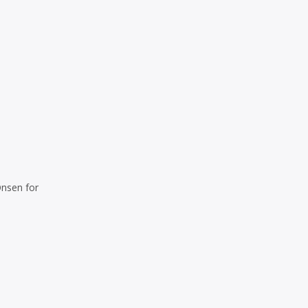
 Onsen for