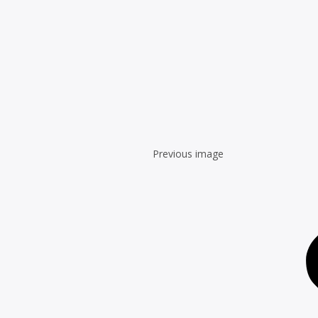
Previous image