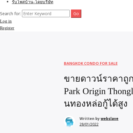
รับโพสบ้าน-โดยบริษัท
Search for:
Log in
Register
BANGKOK CONDO FOR SALE
ขายดาวน์ราคาถูก
Park Origin Thongl
นทองหล่อกู้ได้สูง
Written by
webslave
28/01/2022