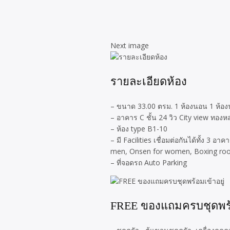
Next image
รายละเอียดห้อง
– ขนาด 33.00 ตรม. 1 ห้องนอน 1 ห้อง
– อาคาร C ชั้น 24 วิว City view ทองหล่
– ห้อง type B1-10
– มี Facilities เชื่อมต่อกันได้ทั้ง 3
men, Onsen for women, Boxing ro
– ที่จอดรถ Auto Parking
FREE ของแถมครบชุดพร้อ