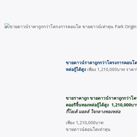
ขายดาวน์ราคาถูกกว่าโครงการคอนโด ข
หล่อกู้ได้สูง
เพียง 1,210,000บาท ราคานี
ขายราคาถูก ขายดาวน์ราคาถูกกว่าโคร
คออริจิ้นทองหล่อกู้ได้สูง 1,210,000บาท
กี้โยเต้ มอลล์ ใจกลางทองหล่อ
เพียง 1,210,000บาท
ขายดาวน์คอนโดเท่าทุน