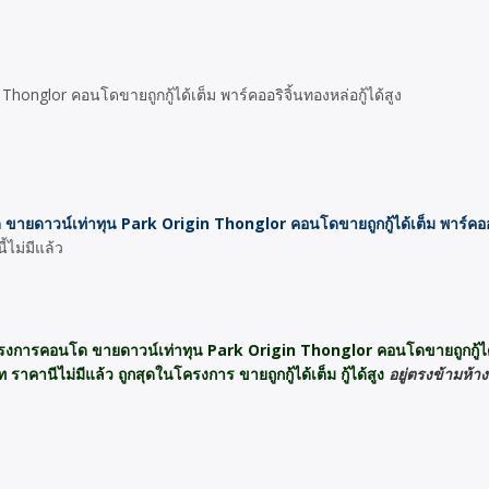
ายดาวน์เท่าทุน Park Origin Thonglor คอนโดขายถูกกู้ได้เต็ม พาร์คออร
้ไม่มีแล้ว
งการคอนโด ขายดาวน์เท่าทุน Park Origin Thonglor คอนโดขายถูกกู้ได้
 ราคานีไม่มีแล้ว ถูกสุดในโครงการ ขายถูกกู้ได้เต็ม กู้ได้สูง
อยู่ตรงข้ามห้าง