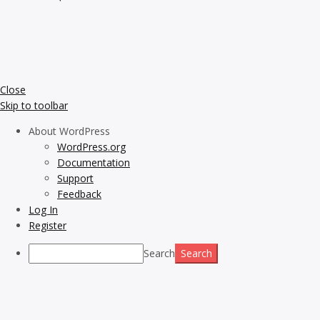
Close
Skip to toolbar
About WordPress
WordPress.org
Documentation
Support
Feedback
Log In
Register
Search