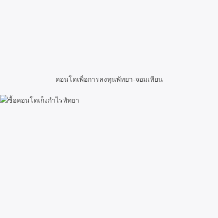
คอนโดเพื่อการลงทุนพัทยา-จอมเทียน