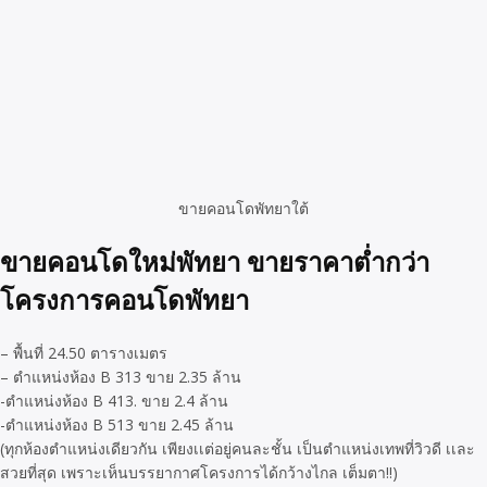
ขายคอนโดพัทยาใต้
ขายคอนโดใหม่พัทยา ขายราคาต่ำกว่า
โครงการคอนโดพัทยา
– พื้นที่ 24.50 ตารางเมตร
– ตำแหน่งห้อง B 313 ขาย 2.35 ล้าน
-ตำแหน่งห้อง B 413. ขาย 2.4 ล้าน
-ตำแหน่งห้อง B 513 ขาย 2.45 ล้าน
(ทุกห้องตำแหน่งเดียวกัน เพียงเเต่อยู่คนละชั้น เป็นตำแหน่งเทพที่วิวดี เเละ
สวยที่สุด เพราะเห็นบรรยากาศโครงการได้กว้างไกล เต็มตา!!)