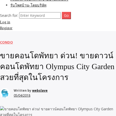
รับโพสบ้าน-โดยบริษัท
Search for:
Log in
Register
CONDO
ขายคอนโดพัทยา ด่วน! ขายดาวน์
คอนโดพัทยา Olympus City Garden
สวยที่สุดในโครงการ
Written by
webslave
05/04/2018