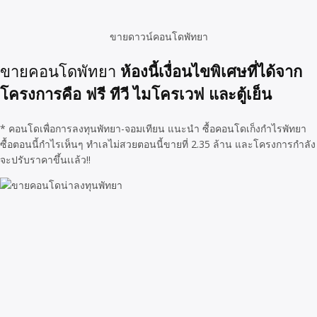
ขายดาวน์คอนโดพัทยา
ห้องนี้เงื่อนไขพิเศษที่ได้จาก
ขายคอนโดพัทยา
โครงการคือ ฟรี ทีวี ไมโครเวฟ และตู้เย็น
* คอนโดเพื่อการลงทุนพัทยา-จอมเทียน แนะนำ ซื้อคอนโดเก็งกำไรพัทยา
ซื้อตอนนี้กำไรเห็นๆ ทำเลไม่สวยตอนนี้ขายที่ 2.35 ล้าน และโครงการกำลัง
จะปรับราคาขึ้นเเล้ว!!