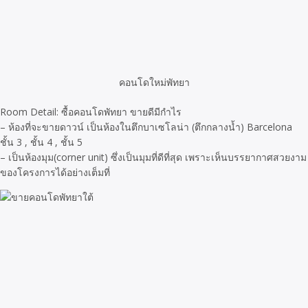
คอนโดใหม่พัทยา
Room Detail: ซื้อคอนโดพัทยา ขายดีมีกำไร
– ห้องที่จะขายดาวน์ เป็นห้องในตึกบาเซโลน่า (ตึกกลางน้ำ) Barcelona
ชั้น 3 , ชั้น 4 , ชั้น 5
– เป็นห้องมุม(corner unit) ซึ่งเป็นมุมที่ดีที่สุด เพราะเห็นบรรยากาศสวยงาม
ของโครงการได้อย่างเต็มที่