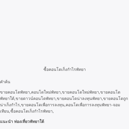
ซื้อคอนโดเก็งกำไรพัทยา
คำค้น
ขายคอนโดพัทยา,คอนโดใหม่พัทยา,ขายคอนโดใหม่พัทยา,ขายคอนโด
พัทยาใต้,ขายดาวน์คอนโดพัทยา,ขายคอนโดน่าลงทุนพัทยา,ขายคอนโดถูก
น่าเก็งกำไร,ขายคอนโดเพื่อการลงทุน,คอนโดเพื่อการลงทุนพัทยา-จอม
เทียน,ซื้อคอนโดเก็งกำไรพัทยา,
แนะนำ ท่องเที่ยวพัทยาใต้