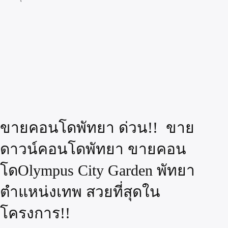
ขายคอนโดพัทยา ด่วน!! ขาย
ดาวน์คอนโดพัทยา ขายคอน
โดOlympus City Garden พัทยา
ตำแหน่งเทพ สวยที่สุดใน
โครงการ!!