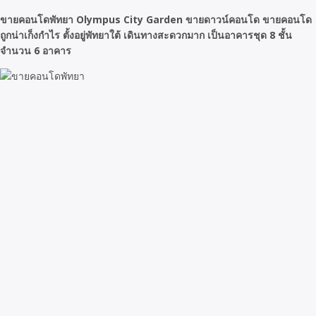
ขายคอนโดพัทยา Olympus City Garden ขายดาวน์คอนโด ขายคอนโด
ถูกน่าเก็งกำไร ตั้งอยู่พัทยาใต้ เดินทางสะดวกมาก เป็นอาคารชุด 8 ชั้น
จำนวน 6 อาคาร