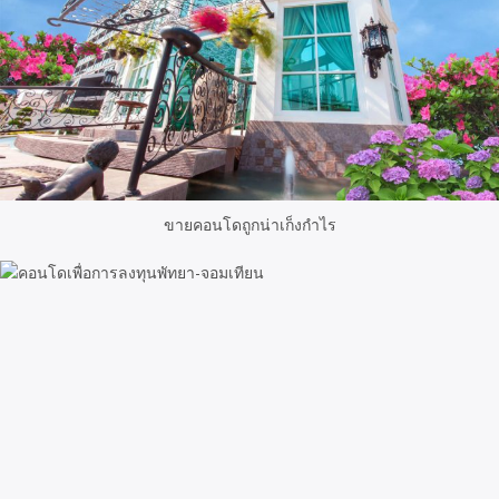
ขายคอนโดถูกน่าเก็งกำไร