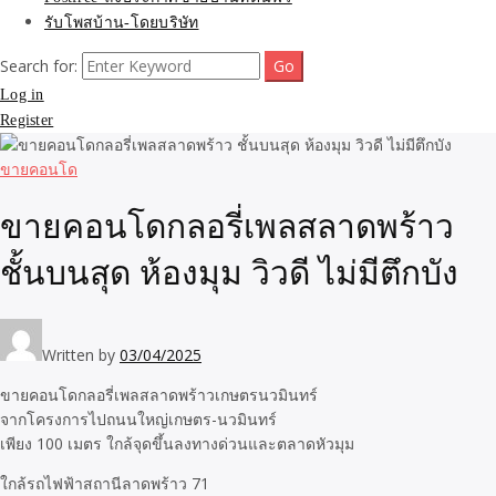
รับโพสบ้าน-โดยบริษัท
Search for:
Log in
Register
ขายคอนโด
ขายคอนโดกลอรี่เพลสลาดพร้าว
ชั้นบนสุด ห้องมุม วิวดี ไม่มีตึกบัง
Written by
03/04/2025
ขายคอนโดกลอรี่เพลสลาดพร้าวเกษตรนวมินทร์
จากโครงการไปถนนใหญ่เกษตร-นวมินทร์
เพียง 100 เมตร ใกล้จุดขึ้นลงทางด่วนและตลาดหัวมุม
ใกล้รถไฟฟ้าสถานีลาดพร้าว 71