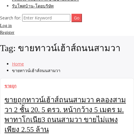
รับโพสบ้าน-โดยบริษัท
Search for:
Log in
Register
Tag:
ขายทาวน์เฮ้าส์ถนนสามวา
Home
ขายทาวน์เฮ้าส์ถนนสามวา
ขายถูก
ขายถูกทาวน์เฮ้าส์ถนนสามวา คลองสาม
วา 2 ชั้น 20. 5 ตรว. หน้ากว้าง 5 เมตร ม.
พาทาโกเนีย3 ถนนสามวา ขายไม่แพง
เพียง 2.55 ล้าน