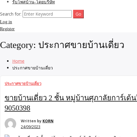
รับโพสบ้าน-โดยบริษัท
Search for:
Log in
Register
Category:
ประกาศขายบ้านเดี่ยว
Home
ประกาศขายบ้านเดี่ยว
ประกาศขายบ้านเดี่ยว
ขายบ้านเดี่ยว 2 ชั้น หมู่บ้านศุภาลัยการ์เ
9050398
Written by
KORN
24/09/2023