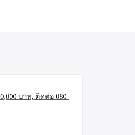
00,000 บาท, ติดต่อ 080-