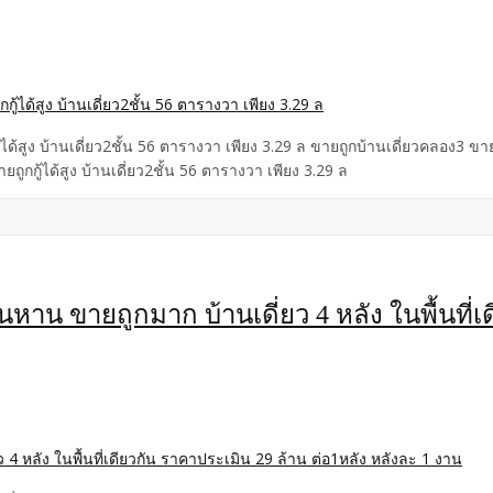
ได้สูง บ้านเดี่ยว2ชั้น 56 ตารางวา เพียง 3.29 ล ขายถูกบ้านเดี่ยวคลอง3 ขา
กู้ได้สูง บ้านเดี่ยว2ชั้น 56 ตารางวา เพียง 3.29 ล
นหาน ขายถูกมาก บ้านเดี่ยว 4 หลัง ในพื้นที่