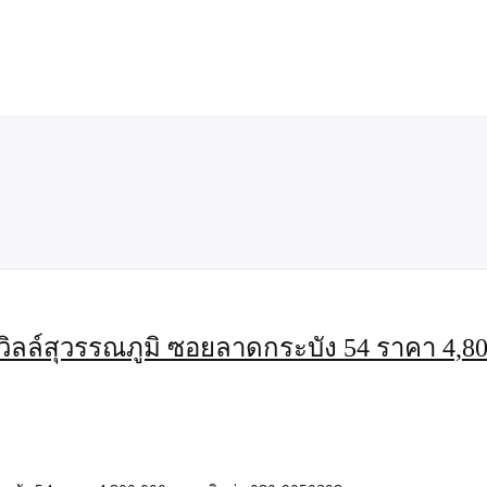
ด้นวิลล์สุวรรณภูมิ ซอยลาดกระบัง 54 ราคา 4,8