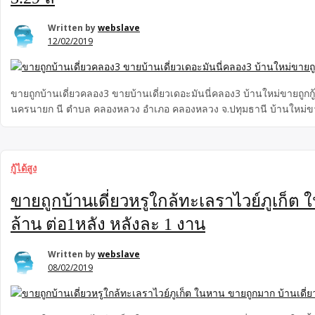
Written by
webslave
12/02/2019
ขายถูกบ้านเดี่ยวคลอง3 ขายบ้านเดี่ยวเดอะมันนี่คลอง3 บ้านใหม่ขายถูกกู้
นครนายก นี ตำบล คลองหลวง อำเภอ คลองหลวง จ.ปทุมธานี บ้านใหม่ขายถูก
กู้ได้สูง
ขายถูกบ้านเดี่ยวหรูใกล้ทะเลราไวย์ภูเก็ต ใ
ล้าน ต่อ1หลัง หลังละ 1 งาน
Written by
webslave
08/02/2019