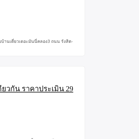
ยบ้านเดี่ยวเดอะมันนี่คลอง3 ถนน รังสิต-
เดียวกัน ราคาประเมิน 29